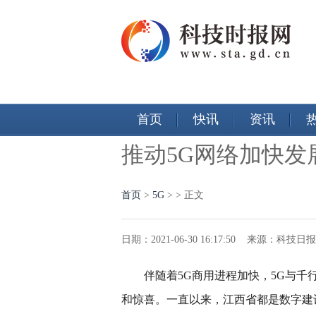
首页
快讯
资讯
推动5G网络加快发
首页
>
5G
> > 正文
日期：2021-06-30 16:17:50 来源：科技
伴随着5G商用进程加快，5G与
和惊喜。一直以来，江西省都是数字建设