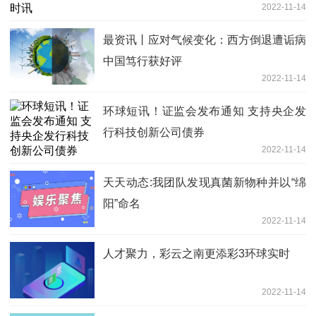
2022-11-14
最资讯丨应对气候变化：西方倒退遭诟病
中国笃行获好评
2022-11-14
环球短讯！证监会发布通知 支持央企发
行科技创新公司债券
2022-11-14
天天动态:我团队发现真菌新物种并以“绵
阳”命名
2022-11-14
人才聚力，彩云之南更添彩3环球实时
2022-11-14