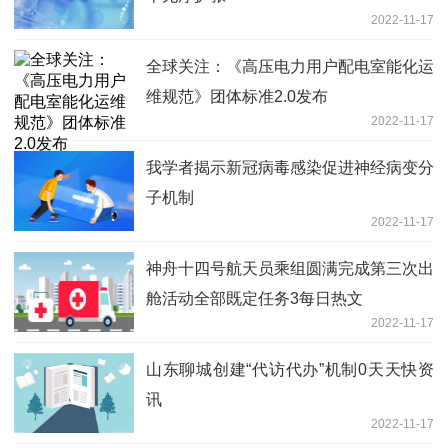
2022-11-17
全球关注：《高压电力用户配电室能化运
维规范》团体标准2.0发布
2022-11-17
我学者揭示新冠病毒感染促进神经病变分
子机制
2022-11-17
神舟十四号航天员乘组圆满完成第三次出
舱活动全部既定任务3每日热文
2022-11-17
山东聊城创建“代访代办”机制0天天快资
讯
2022-11-17