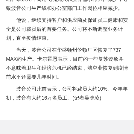
致波音公司生产线和办公室部门工作岗位相应减少。
他说，继续支持客户和供应商及保证员工健康和安
全是公司裁员后的首要任务。公司将不断调整业务计
划，直至疫情结束。
当天，波音公司在华盛顿州伦顿厂区恢复了737
MAX的生产。卡尔霍恩表示，目前的一些复苏迹象并
不意味着卫生和经济危机已经结束，航空业恢复到疫情
前水平还需要几年时间。
波音公司此前表示，公司将裁员大约10%。今年年
初，波音有大约16万名员工。(记者吴晓凌)