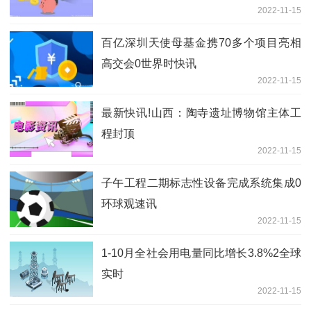
2022-11-15
百亿深圳天使母基金携70多个项目亮相
高交会0世界时快讯
2022-11-15
最新快讯!山西：陶寺遗址博物馆主体工
程封顶
2022-11-15
子午工程二期标志性设备完成系统集成0
环球观速讯
2022-11-15
1-10月全社会用电量同比增长3.8%2全球
实时
2022-11-15