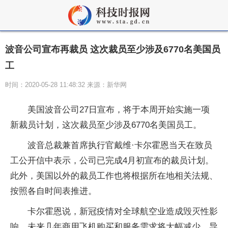
波音公司宣布再裁员 这次裁员至少涉及6770名美国员
工
时间：2020-05-28 11:48:32 来源：新华网
美国波音公司27日宣布，将于本周开始实施一项
新裁员计划，这次裁员至少涉及6770名美国员工。
波音总裁兼首席执行官戴维·卡尔霍恩当天在致员
工公开信中表示，公司已完成4月初宣布的裁员计划。
此外，美国以外的裁员工作也将根据所在地相关法规、
按照各自时间表推进。
卡尔霍恩说，新冠疫情对全球航空业造成毁灭性影
响。未来几年商用飞机购买和服务需求将大幅减少，导