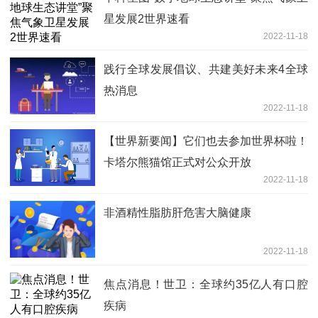
星发展2世界速看
2022-11-18
践行全球发展倡议、共建美好未来4全球
热消息
2022-11-18
【世界新要闻】它们也去参加世界杯啦！
卡塔尔熊猫馆正式对公众开放
2022-11-18
非酒精性脂肪肝危害大脑健康
2022-11-18
焦点消息！世卫：全球约35亿人有口腔
疾病