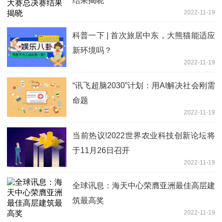
结果揭晓
2022-11-19
科普一下 | 首次旅居中东，大熊猫能适应
新环境吗？
2022-11-19
“讯飞超脑2030”计划：用AI解决社会刚需
命题
2022-11-19
当前热议!2022世界农业科技创新论坛将
于11月26日召开
2022-11-19
全球讯息：海天中心荣膺亚洲最佳高层建
筑最高奖
2022-11-19