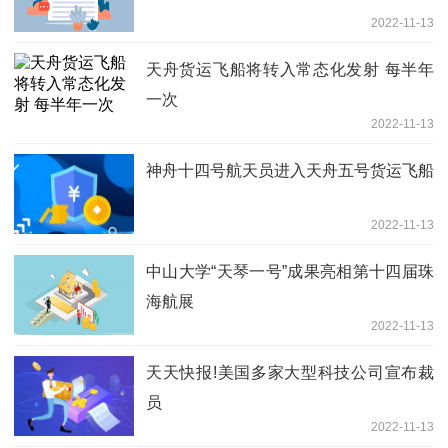
2022-11-13
天舟货运飞船将转入常态化发射 每半年
一次
2022-11-13
神舟十四号航天员进入天舟五号货运飞船
2022-11-13
中山大学“天琴一号”成果亮相第十四届珠
海航展
2022-11-13
天天快报!美国多家大型科技公司宣布裁
员
2022-11-13