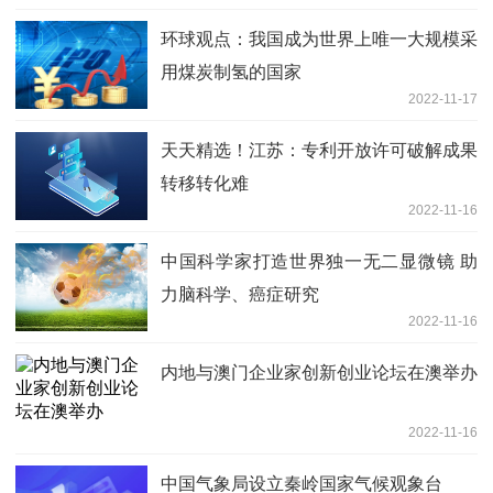
环球观点：我国成为世界上唯一大规模采
用煤炭制氢的国家
2022-11-17
天天精选！江苏：专利开放许可破解成果
转移转化难
2022-11-16
中国科学家打造世界独一无二显微镜 助
力脑科学、癌症研究
2022-11-16
内地与澳门企业家创新创业论坛在澳举办
2022-11-16
中国气象局设立秦岭国家气候观象台