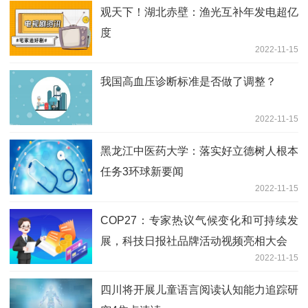
观天下！湖北赤壁：渔光互补年发电超亿
度
2022-11-15
我国高血压诊断标准是否做了调整？
2022-11-15
黑龙江中医药大学：落实好立德树人根本
任务3环球新要闻
2022-11-15
COP27：专家热议气候变化和可持续发
展，科技日报社品牌活动视频亮相大会
2022-11-15
四川将开展儿童语言阅读认知能力追踪研