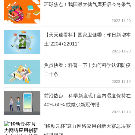
环球焦点！我国最大储气库开启今冬采气
2022-11-20
【天天速看料】国家卫健委：昨日新增本
土“2204+22011”
2022-11-20
焦点快看：科普一下丨如何科学认识防疫
二十条
2022-11-19
前沿热点：科学新发现 | 室内湿度保持在
40%-60% 或减少新冠传播
2022-11-19
“移动云杯”算力网络应用创新大赛总决赛