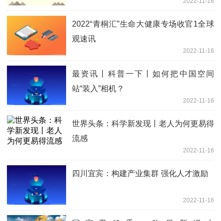
2022-11-16
2022“青桐汇”生命大健康专场收官1全球
观速讯
2022-11-16
最资讯丨科普一下丨如何把中国空间
站“装入”相机？
2022-11-16
世界头条：科学新发现丨老人为何更易得
流感
2022-11-16
四川宜宾：构建产业集群 强化人才激励
2022-11-16