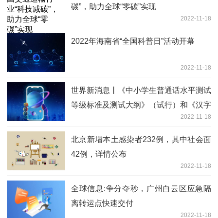
碳”，助力全球“零碳”实现
2022-11-18
2022年海南省“全国科普日”活动开幕
2022-11-18
世界新消息丨《中小学生普通话水平测试
等级标准及测试大纲》（试行）和《汉字
2022-11-18
部首表》发布
北京新增本土感染者232例，其中社会面
42例，详情公布
2022-11-18
全球信息:争分夺秒，广州白云区应急隔
离转运点快速交付
2022-11-18