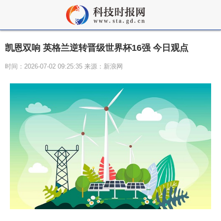
凯恩双响 英格兰逆转晋级世界杯16强 今日观点
时间：2026-07-02 09:25:35 来源：新浪网