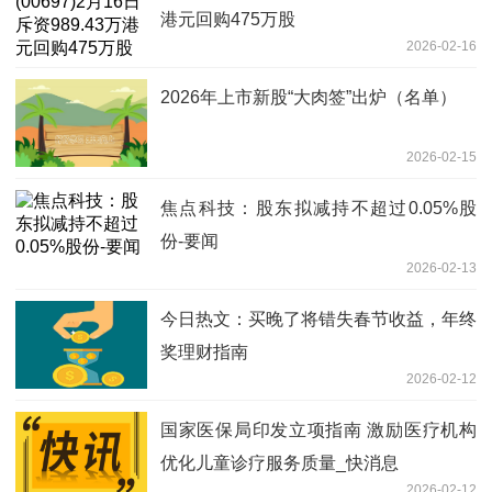
港元回购475万股
2026-02-16
2026年上市新股“大肉签”出炉（名单）
2026-02-15
焦点科技：股东拟减持不超过0.05%股
份-要闻
2026-02-13
今日热文：买晚了将错失春节收益，年终
奖理财指南
2026-02-12
国家医保局印发立项指南 激励医疗机构
优化儿童诊疗服务质量_快消息
2026-02-12