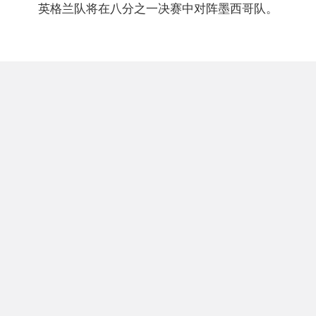
英格兰队将在八分之一决赛中对阵墨西哥队。