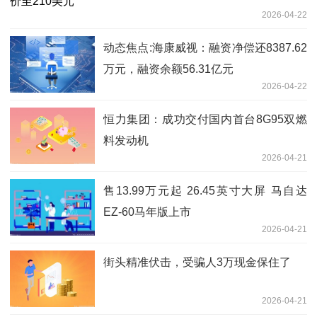
2026-04-22
动态焦点:海康威视：融资净偿还8387.62
万元，融资余额56.31亿元
2026-04-22
恒力集团：成功交付国内首台8G95双燃
料发动机
2026-04-21
售13.99万元起 26.45英寸大屏 马自达
EZ-60马年版上市
2026-04-21
街头精准伏击，受骗人3万现金保住了
2026-04-21