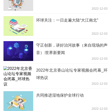
2022-12-03
环球关注：一日走遍大陆“大江南北”
2022-12-03
守正创新，讲好治河故事（来自现场的声
音）:世界新要闻
2022-12-03
2022年北京香山论坛专家视频会闭幕_环
球热议
2022-12-03
共同推进湿地保护全球行动
2022-12-03