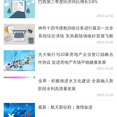
巴西第三季度经济同比增长3.6%
2022-12-02
神舟十四号搜救回收任务进行最后一次全
系统综合演练 东风着陆场做好迎接飞船
2022-12-02
返回各项准备工作
光大银行与10家房地产企业签订战略合
作协议 促进房地产市场平稳健康发展
2022-12-02
业界：积极推进水文化建设 全面融入新
阶段水利高质量发展
2022-12-02
最新：航天新征程｜激情奋进