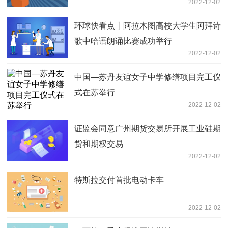
2022-12-02
环球快看点丨阿拉木图高校大学生阿拜诗
歌中哈语朗诵比赛成功举行
2022-12-02
中国—苏丹友谊女子中学修缮项目完工仪
式在苏举行
2022-12-02
证监会同意广州期货交易所开展工业硅期
货和期权交易
2022-12-02
特斯拉交付首批电动卡车
2022-12-02