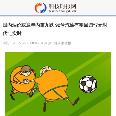
国内油价或迎年内第九跌 92号汽油有望回归“7元时
代”_实时
时间：2022-12-05 08:45:54 来源：经济参考报