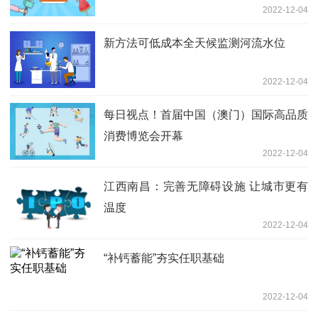
2022-12-04
新方法可低成本全天候监测河流水位
2022-12-04
每日视点！首届中国（澳门）国际高品质
消费博览会开幕
2022-12-04
江西南昌：完善无障碍设施 让城市更有
温度
2022-12-04
“补钙蓄能”夯实任职基础
2022-12-04