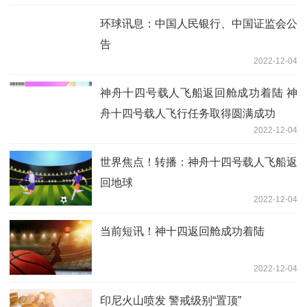
环球讯息：中国人民银行、中国证监会公
告
2022-12-04
神舟十四号载人飞船返回舱成功着陆 神
舟十四号载人飞行任务取得圆满成功
2022-12-04
世界焦点！转播：神舟十四号载人飞船返
回地球
2022-12-04
当前短讯！神十四返回舱成功着陆
2022-12-04
印尼火山喷发 警戒级别“置顶”