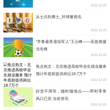
2022-12-03
从士兵到勇士_环球播资讯
2022-12-03
“齐鲁最美退役军人”王云峰——应急救援
当先锋
2022-12-03
焦点热文：北京推进高校毕业生就业服务
预计年底前提供岗位18.7万个
2022-12-03
好货不用等，随时随地点——即时零售
风口已至-当前资讯
2022-12-03