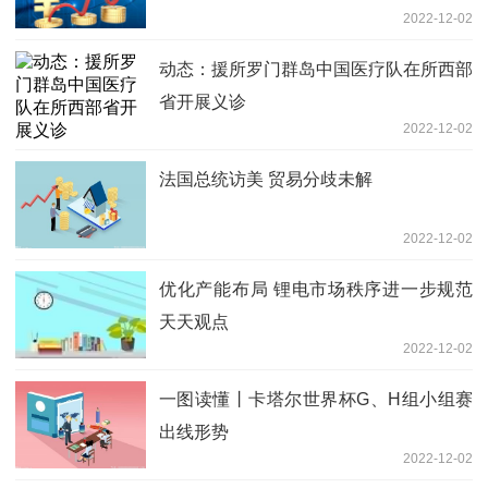
2022-12-02
动态：援所罗门群岛中国医疗队在所西部
省开展义诊
2022-12-02
法国总统访美 贸易分歧未解
2022-12-02
优化产能布局 锂电市场秩序进一步规范
天天观点
2022-12-02
一图读懂丨卡塔尔世界杯G、H组小组赛
出线形势
2022-12-02