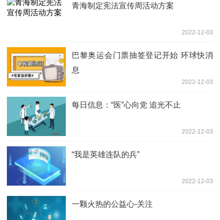
青海制定宪法宣传周活动方案
2022-12-03
巴黎奥运会门票抽签登记开始 环球快消
息
2022-12-03
每日信息：“医”心向党 追光不止
2022-12-03
“我是英雄连队的兵”
2022-12-03
一颗火热的公益心-关注