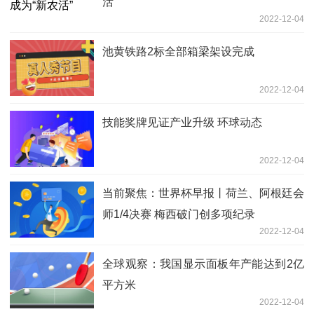
活”
2022-12-04
池黄铁路2标全部箱梁架设完成
2022-12-04
技能奖牌见证产业升级 环球动态
2022-12-04
当前聚焦：世界杯早报丨荷兰、阿根廷会
师1/4决赛 梅西破门创多项纪录
2022-12-04
全球观察：我国显示面板年产能达到2亿
平方米
2022-12-04