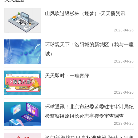
山风吹过银杉林（逐梦）-天天播资讯
2023-04-26
环球观天下！洛阳城的新城区（我与一座
城）
2023-04-26
天天即时：一畦青绿
2023-04-26
环球通讯！北京市纪委监委驻市审计局纪
检监察组原组长孙志亭接受审查调查
2023-04-25
澳门新街坊项目高标准建设 预计下半年