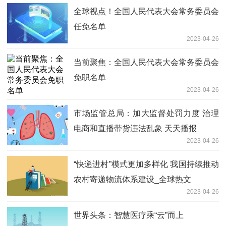
全球视点！全国人民代表大会常务委员会
任免名单
2023-04-26
当前聚焦：全国人民代表大会常务委员会
免职名单
2023-04-26
市场监管总局：加大监督处罚力度 治理
电商和直播带货违法乱象 天天播报
2023-04-26
“快递进村”模式更加多样化 我国持续推动
农村寄递物流体系建设_全球热文
2023-04-26
世界头条：智慧医疗乘“云”而上