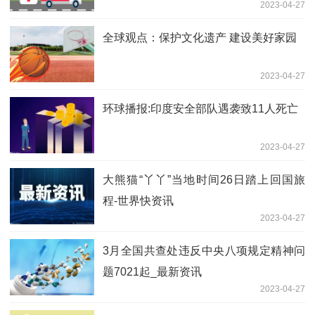
2023-04-27
全球观点：保护文化遗产 建设美好家园
2023-04-27
环球播报:印度安全部队遇袭致11人死亡
2023-04-27
大熊猫“丫丫”当地时间26日踏上回国旅
程-世界快资讯
2023-04-27
3月全国共查处违反中央八项规定精神问
题7021起_最新资讯
2023-04-27