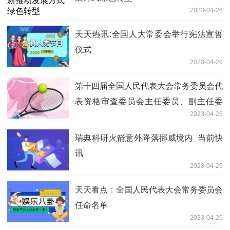
2023-04-26
天天热讯:全国人大常委会举行宪法宣誓
仪式
2023-04-26
第十四届全国人民代表大会常务委员会代
表资格审查委员会主任委员、副主任委
2023-04-26
员、委员名单_环球新动态
瑞典科研火箭意外降落挪威境内_当前快
讯
2023-04-26
天天看点：全国人民代表大会常务委员会
任命名单
2023-04-26