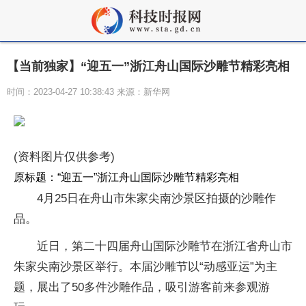
【当前独家】“迎五一”浙江舟山国际沙雕节精彩亮相
时间：2023-04-27 10:38:43 来源：新华网
(资料图片仅供参考)
原标题：“迎五一”浙江舟山国际沙雕节精彩亮相
4月25日在舟山市朱家尖南沙景区拍摄的沙雕作
品。
近日，第二十四届舟山国际沙雕节在浙江省舟山市
朱家尖南沙景区举行。本届沙雕节以“动感亚运”为主
题，展出了50多件沙雕作品，吸引游客前来参观游