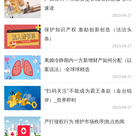
速读
2023-04-27
保护知识产权 激励创新创造（法治头
条）
2023-04-27
离婚冷静期内一方新增财产如何分配（以
案说法）-全球球精选
2023-04-27
“扫码关注”不能成为霸王条款（金台锐
评）_世界即时
2023-04-27
严打侵权行为 维护市场秩序|焦点热闻