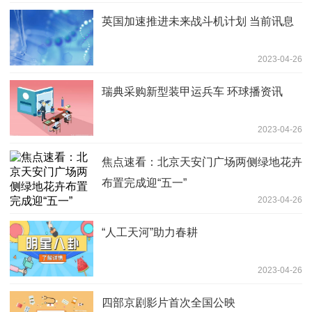
英国加速推进未来战斗机计划 当前讯息
2023-04-26
瑞典采购新型装甲运兵车 环球播资讯
2023-04-26
焦点速看：北京天安门广场两侧绿地花卉
布置完成迎“五一”
2023-04-26
“人工天河”助力春耕
2023-04-26
四部京剧影片首次全国公映