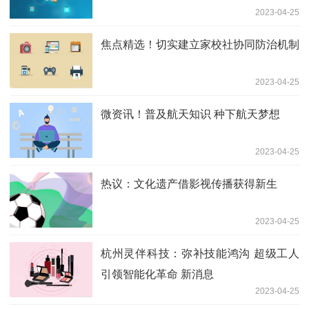
2023-04-25
焦点精选！切实建立家校社协同防治机制
2023-04-25
微资讯！普及航天知识 种下航天梦想
2023-04-25
热议：文化遗产借影视传播获得新生
2023-04-25
杭州灵伴科技：弥补技能鸿沟 超级工人
引领智能化革命 新消息
2023-04-25