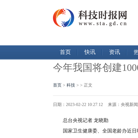
首页
快讯
资讯
今年我国将创建10
首页
>
科技
> > 正文
日期：2023-02-22 10:27:12 来源：央
总台央视记者 龙晓勤
国家卫生健康委、全国老龄办近日印