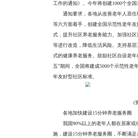
工作的通知》。今年将创建1000个全
通知要求，各地从改善老年人居住
等六方面着手，创建全国示范性老年友
式，提升社区养老服务能力。加强社区
等进行改造，降低生活风险。支持基层
式的健康养老服务。鼓励社区自设老年
五”期间，全国将建成5000个示范性老
年友好型社区标准。
(
各地加快建设15分钟养老服务圈
我国90%以上的老年人都在居家
施，建设15分钟养老服务圈，不断满