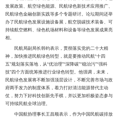
发展政策、航空绿色能源、民航绿色新技术应用推广、
民航绿色金融创新实践等多个专题研讨。论坛期间还举
办了民航绿色发展设施设备展，航空脱碳技术装备、可
持续航空燃料、绿色机场材料和设备等绿色发展成果亮
相。
民航局副局长韩钧表示，贯彻落实党的二十大精
神，加快推进民航绿色转型，就是要推动民航“十四
五”规划落实落地，从“优治理”“深降碳”“稳治污”“强科
技”四个方面统筹推进行业绿色转型。他强调，未来，
民航绿色发展将不断加强顶层设计，不断完善市场与政
府两手发力的制度体系，着力打好清洁能源替代主动
仗，努力下好科技创新先手棋，并以更加积极姿态参与
可持续民航全球治理。
中国航协理事长王昌顺表示，作为中国民航碳排放