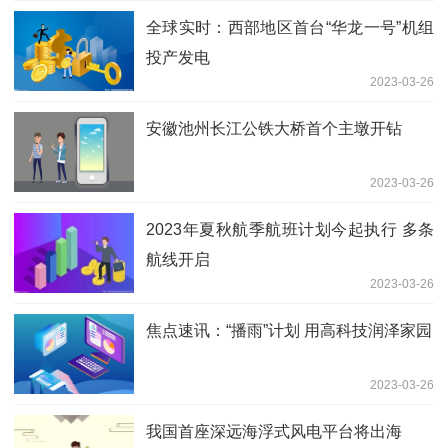
全球实时：西部地区首台“华龙一号”机组
投产发电
2023-03-26
安徽池州长江公铁大桥首个主墩开钻
2023-03-26
2023年夏秋航季航班计划今起执行 多条
航线开启
2023-03-26
焦点速讯：“播雨”计划 用高科技润泽家园
2023-03-26
我国首座深远海浮式风电平台将出海