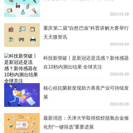
2023-03-29
重庆第二届“自然巴渝”科普讲解大赛举行
天天微资讯
2023-03-29
科技新突破丨是新冠还是流感？新传感器
在10秒内测出结果 全球关注
2023-03-29
核心拮抗菌新发现助力香蕉产业可持续发
展
2023-03-29
最新消息：天津大学取得烷烃脱氢合金催
化剂“一键筛选”重要进展