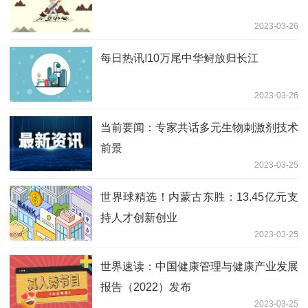
2023-03-26
每日热讯!10万尾中华鲟放归长江
2023-03-26
当前要闻：专家共话多元生物刺激剂技术
前景
2023-03-25
世界球精选！内蒙古东胜：13.45亿元支
持人才创新创业
2023-03-25
世界速读：中国健康管理与健康产业发展
报告（2022）发布
2023-03-25