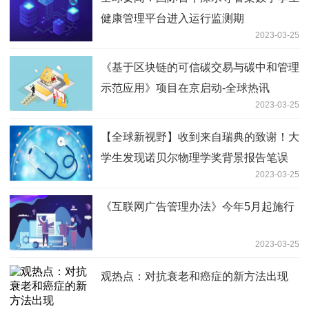
健康管理平台进入运行监测期
2023-03-25
《基于区块链的可信碳交易与碳中和管理
示范应用》项目在京启动-全球热讯
2023-03-25
【全球新视野】收到来自瑞典的致谢！大
学生发现诺贝尔物理学奖背景报告笔误
2023-03-25
《互联网广告管理办法》今年5月起施行
2023-03-25
观热点：对抗衰老和癌症的新方法出现