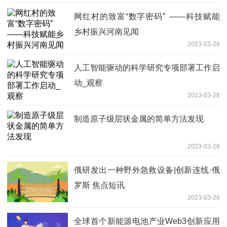
网红村的致富“数字密码” ——科技赋能
乡村振兴河南见闻
2023-03-28
人工智能驱动的科学研究专项部署工作启
动_观察
2023-03-28
制造原子级层状金属的简单方法发现
2023-03-28
俄研发出一种野外急救设备|创新连线·俄
罗斯 焦点短讯
2023-03-28
全球首个新能源电池产业Web3创新应用