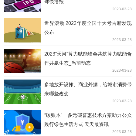
球快播报
2023-03-28
世界滚动:2022年度全国十大考古新发现
公布
2023-03-28
2023“天河”算力赋能峰会共筑算力赋能合
作共赢生态_当前动态
2023-03-28
多地放开设摊、商业外摆，给城市消费带
来哪些改变
2023-03-28
“碳账本”：多元碳普惠技术方案助力公众
践行绿色生活方式 天天最资讯
2023-03-28