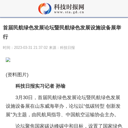
首届民航绿色发展论坛暨民航绿色发展设施设备展举
行
时间：2023-03-31 21:37:02 来源：科技日报
(资料图片)
科技日报实习记者 孙瑜
3月30日，首届民航绿色发展论坛暨民航绿色发展
设施设备展在山东威海举办，论坛以“低碳转型 创新发
展”为主题，由民航局指导、中国航空运输协会主办。
论坛聚焦国家碳达峰碳中和目标，设置了国家绿色