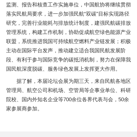
监测、报告和核查工作实施单位，中国航协将继续贯彻
落实民航局要求，进一步加强民航“双碳”目标实现路径
研究，完善行业能耗与排放统计制度，建强民航碳排放
管理系统，构建工作机制，协助促成航空绿色能源产业
联盟，系统推进我国可持续航空燃料产业链发展；积极
主动在国际平台发声，推动建立适合我国民航发展阶
段、有利于参与国际竞争的碳抵消机制，努力在保障我
国民航深度脱碳、服务绿色发展上发挥更大作用。
据了解，本届论坛会展为期三天，来自民航各地区
管理局、航空公司和机场、空管局等企事业单位、科研
院校、国内外知名企业等700余位各界代表与会，50余
家参展商参加。