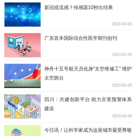
新冠或流感？传感器10秒出结果
2023-03-30
广东首本国际综合性医学期刊创刊
2023-03-29
神舟十五号航天员化身“太空维修工” 维护
太空跑台
2023-03-29
四川：共建创新平台 助力灾害预警体系
建设
2023-03-29
今日讯！让科学家成为这座城市最受尊敬