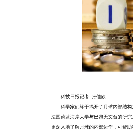
科技日报记者 张佳欣
科学家们终于揭开了月球内部结构
法国蔚蓝海岸大学与巴黎天文台的研究
更深入地了解月球的内部运作，可帮助