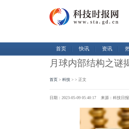
首页
快讯
资讯
月球内部结构之谜揭
首页
>
科技
> > 正文
日期：2023-05-09 05:40:17 来源：科技