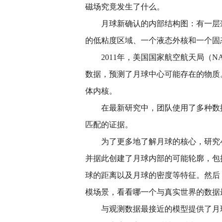
磁场究竟发生了什么。
月球新确认的内部结构图：有一层
的低粘度区域、一个液态外核和一个固
2011年，美国国家航空航天局（
数据，预测了月球中心可能存在的物质
体内核。
在最新研究中，团队使用了多种数
匹配的证据。
为了更多地了解月球的核心，研究
并据此创建了月球内部的可能轮廓，包
球的距离以及月球的密度等特征。然后
模场景，看看哪一个与真实世界的数据
与观测数据最接近的模型提供了月