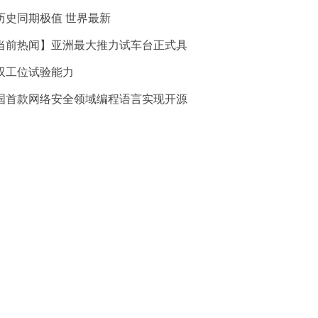
历史同期极值 世界最新
当前热闻】亚洲最大推力试车台正式具
双工位试验能力
国首款网络安全领域编程语言实现开源