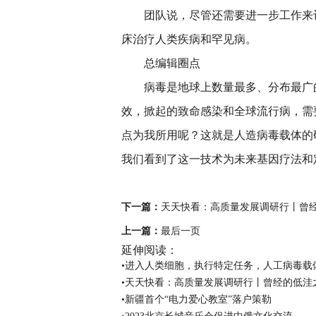
团队说，尽管还需要进一步工作来
床治疗人类疾病和罕见病。
总编辑圈点
病毒是地球上数量最多、分布最广
效，掀起的致命感染和全球流行病，需
点为我所用呢？这就是人造病毒载体的
我们看到了这一技术为未来基因疗法和
关键词：
下一篇：
天天快看：高质量发展调研行丨曾经
上一篇：
最后一页
延伸阅读：
•进入人类细胞，执行特定任务，人工病毒载
•天天快看：高质量发展调研行丨曾经的低洼
•新疆首个“电力爱心教室”落户策勒