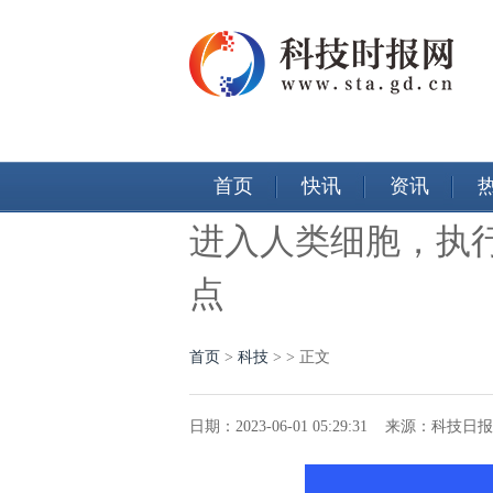
首页
快讯
资讯
进入人类细胞，执
点
首页
>
科技
> > 正文
日期：2023-06-01 05:29:31 来源：科技