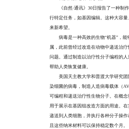
《自然·通讯》30日报告了一种
行特定任务，如基因编辑。这种大容量
来新希望。
病毒是一种高效的生物“机器”，
属，此前曾经过改造在动物中递送治疗
问题。通过制造以治疗性分子编程的人
帮助人类恢复健康。
美国天主教大学和普渡大学研究团
染细菌的病毒，制造人造病毒载体（A
可编程和递送治疗性生物分子。在概念
用于展示在基因组改造方面的用途。在
递送到人类细胞，并执行各种分子操作
且这些纳米材料可以保持稳定数个月。