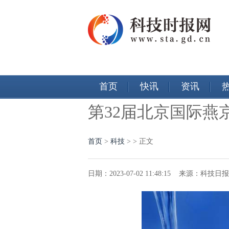
首页
快讯
资讯
第32届北京国际燕
首页
>
科技
> > 正文
日期：2023-07-02 11:48:15 来源：科技