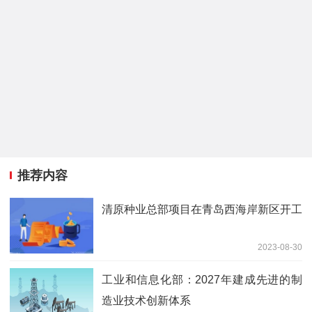
推荐内容
清原种业总部项目在青岛西海岸新区开工
2023-08-30
工业和信息化部：2027年建成先进的制
造业技术创新体系