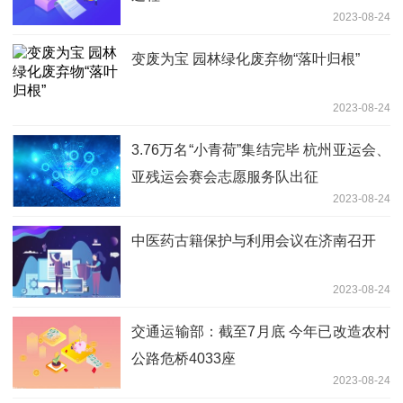
2023-08-24
变废为宝 园林绿化废弃物“落叶归根”
2023-08-24
3.76万名“小青荷”集结完毕 杭州亚运会、
亚残运会赛会志愿服务队出征
2023-08-24
中医药古籍保护与利用会议在济南召开
2023-08-24
交通运输部：截至7月底 今年已改造农村
公路危桥4033座
2023-08-24