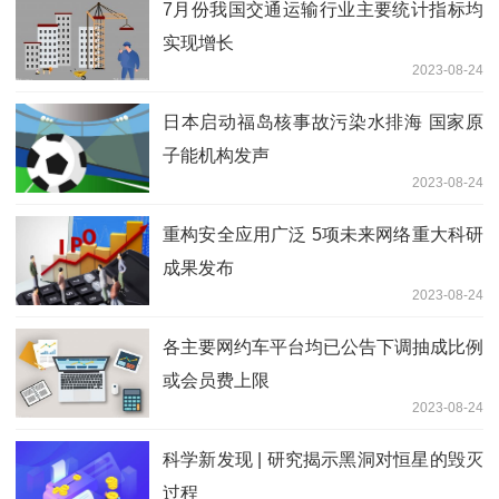
7月份我国交通运输行业主要统计指标均
实现增长
2023-08-24
日本启动福岛核事故污染水排海 国家原
子能机构发声
2023-08-24
重构安全应用广泛 5项未来网络重大科研
成果发布
2023-08-24
各主要网约车平台均已公告下调抽成比例
或会员费上限
2023-08-24
科学新发现 | 研究揭示黑洞对恒星的毁灭
过程