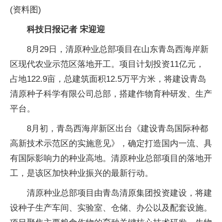
(资料图)
科技日报记者 宋迎迎
8月29日，清原种业总部项目在山东青岛西海岸新
区现代农业示范区落地开工。项目计划投资11亿元，
占地122.9亩，总建筑面积12.5万平方米，将建设青岛
清原种子科学有限公司总部，搭建作物育种研发、生产
平台。
8月初，青岛西海岸新区出台《建设青岛国际种都
高新技术示范区的实施意见》，确定打造国内一流、具
有国际影响力的种业高地。清原种业总部项目的落地开
工，是该区加快种业振兴的最新行动。
清原种业总部项目由青岛清原集团投资建设，将建
设种子生产车间、实验室、仓储、办公以及配套设施。