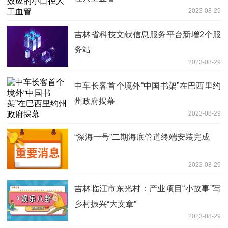
2023-08-29
吉林省科技文献信息服务平台新增2个服
务站
2023-08-29
中车长客首个境外“中国书架”在巴西里约
州政府揭幕
2023-08-29
“深海一号”二期海底管道终端安装完成
2023-08-29
吉林临江市东光村：产业项目“小故事”写
乡村振兴“大文章”
2023-08-29