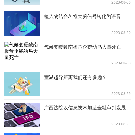
2023-08-30
植入物结合AI将大脑信号转化为语音
2023-08-30
气候变暖致南极帝企鹅幼鸟大量死亡
2023-08-30
室温超导距离我们还有多远？
2023-08-29
广西法院以信息技术加速金融审判发展
2023-08-29