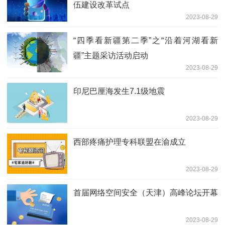
伍建设改革试点
2023-08-29
“四季看新疆第二季”之“沿着河湖看新
疆”主题采访活动启动
2023-08-29
印尼巴厘海发生7.1级地震
2023-08-29
西部疼痛护理专科联盟在渝成立
2023-08-29
首届网络空间安全（天津）高峰论坛开幕
2023-08-29