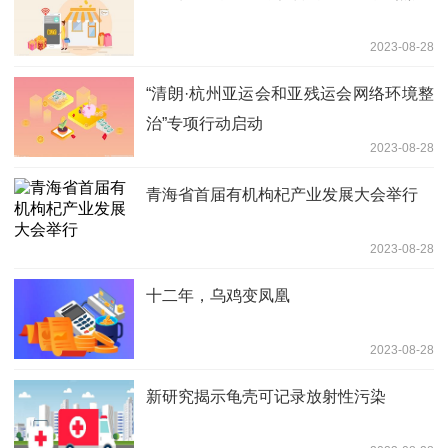
2023-08-28
“清朗·杭州亚运会和亚残运会网络环境整
治”专项行动启动
2023-08-28
青海省首届有机枸杞产业发展大会举行
2023-08-28
十二年，乌鸡变凤凰
2023-08-28
新研究揭示龟壳可记录放射性污染