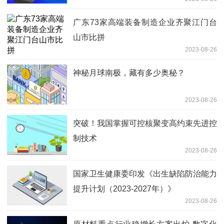
广东73家高端装备制造企业齐聚江门台
山市比拼
2023-08-26
神秘月球南极，藏有多少奥秘？
2023-08-26
突破！我国掌握可控核聚变高约束先进控
制技术
2023-08-26
国家卫生健康委印发《出生缺陷防治能力
提升计划（2023-2027年）》
2023-08-26