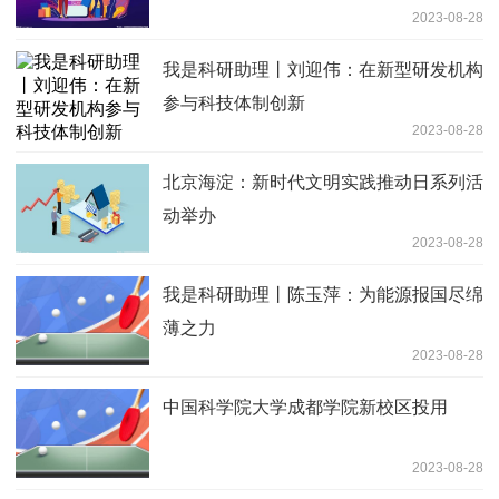
2023-08-28
我是科研助理丨刘迎伟：在新型研发机构
参与科技体制创新
2023-08-28
北京海淀：新时代文明实践推动日系列活
动举办
2023-08-28
我是科研助理丨陈玉萍：为能源报国尽绵
薄之力
2023-08-28
中国科学院大学成都学院新校区投用
2023-08-28