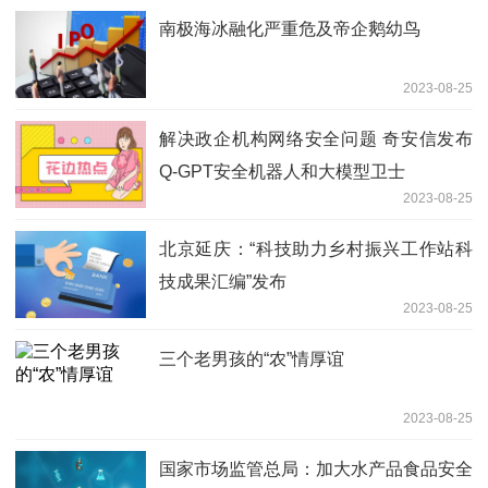
南极海冰融化严重危及帝企鹅幼鸟
2023-08-25
解决政企机构网络安全问题 奇安信发布
Q-GPT安全机器人和大模型卫士
2023-08-25
北京延庆：“科技助力乡村振兴工作站科
技成果汇编”发布
2023-08-25
三个老男孩的“农”情厚谊
2023-08-25
国家市场监管总局：加大水产品食品安全