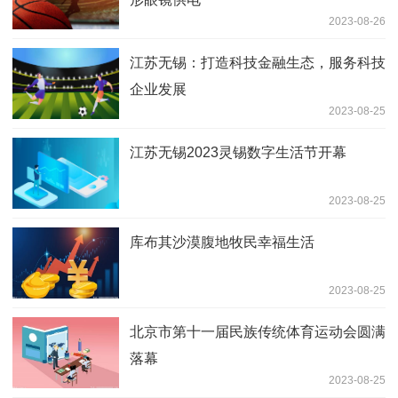
2023-08-26
江苏无锡：打造科技金融生态，服务科技
企业发展
2023-08-25
江苏无锡2023灵锡数字生活节开幕
2023-08-25
库布其沙漠腹地牧民幸福生活
2023-08-25
北京市第十一届民族传统体育运动会圆满
落幕
2023-08-25