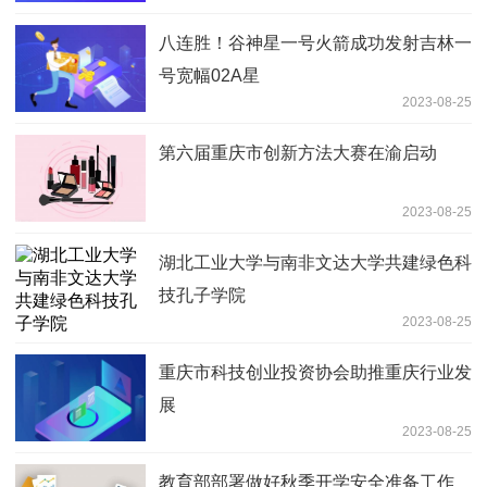
八连胜！谷神星一号火箭成功发射吉林一
号宽幅02A星
2023-08-25
第六届重庆市创新方法大赛在渝启动
2023-08-25
湖北工业大学与南非文达大学共建绿色科
技孔子学院
2023-08-25
重庆市科技创业投资协会助推重庆行业发
展
2023-08-25
教育部部署做好秋季开学安全准备工作