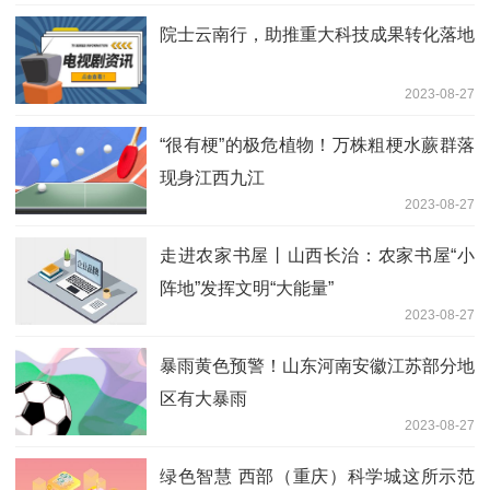
院士云南行，助推重大科技成果转化落地
2023-08-27
“很有梗”的极危植物！万株粗梗水蕨群落
现身江西九江
2023-08-27
走进农家书屋丨山西长治：农家书屋“小
阵地”发挥文明“大能量”
2023-08-27
暴雨黄色预警！山东河南安徽江苏部分地
区有大暴雨
2023-08-27
绿色智慧 西部（重庆）科学城这所示范