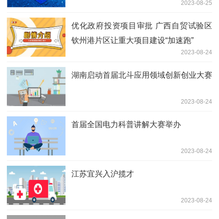
2023-08-25
确“发声”
优化政府投资项目审批 广西自贸试验区
钦州港片区让重大项目建设“加速跑”
2023-08-24
湖南启动首届北斗应用领域创新创业大赛
2023-08-24
首届全国电力科普讲解大赛举办
2023-08-24
江苏宜兴入沪揽才
2023-08-24