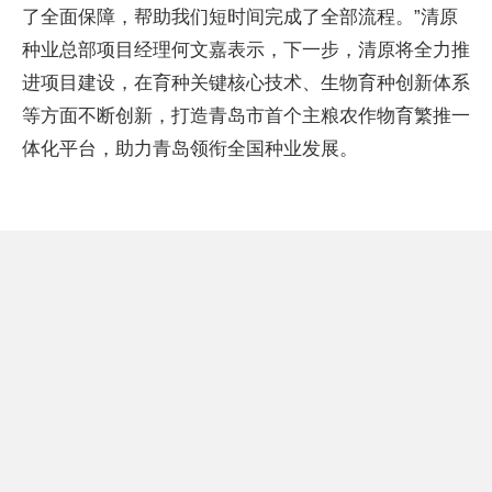
了全面保障，帮助我们短时间完成了全部流程。”清原
种业总部项目经理何文嘉表示，下一步，清原将全力推
进项目建设，在育种关键核心技术、生物育种创新体系
等方面不断创新，打造青岛市首个主粮农作物育繁推一
体化平台，助力青岛领衔全国种业发展。