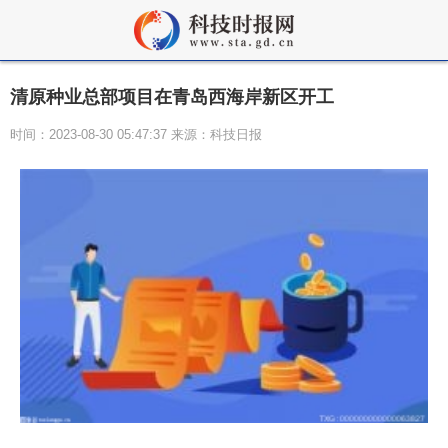
清原种业总部项目在青岛西海岸新区开工
时间：2023-08-30 05:47:37 来源：科技日报