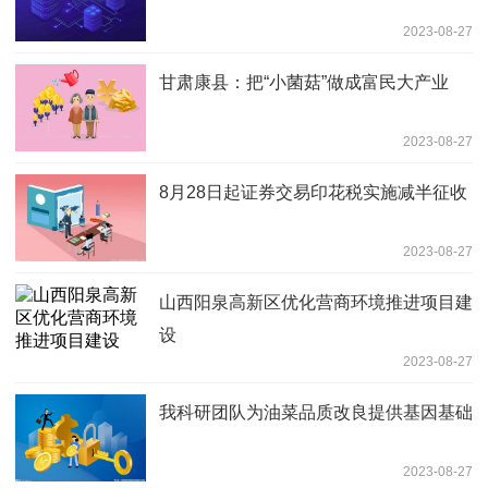
2023-08-27
甘肃康县：把“小菌菇”做成富民大产业
2023-08-27
8月28日起证券交易印花税实施减半征收
2023-08-27
山西阳泉高新区优化营商环境推进项目建
设
2023-08-27
我科研团队为油菜品质改良提供基因基础
2023-08-27