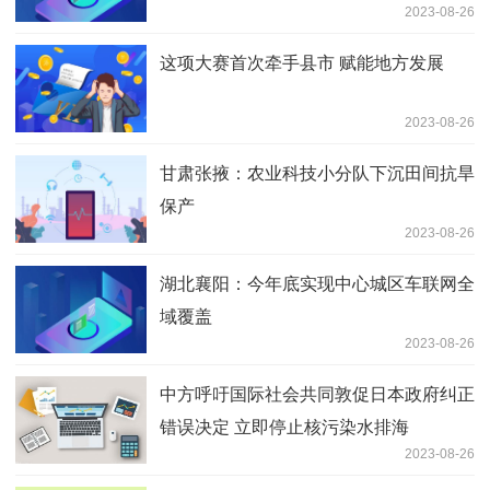
2023-08-26
这项大赛首次牵手县市 赋能地方发展
2023-08-26
甘肃张掖：农业科技小分队下沉田间抗旱
保产
2023-08-26
湖北襄阳：今年底实现中心城区车联网全
域覆盖
2023-08-26
中方呼吁国际社会共同敦促日本政府纠正
错误决定 立即停止核污染水排海
2023-08-26