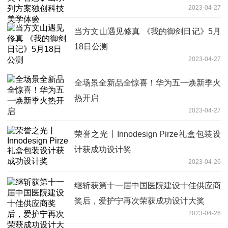
2023-04-27
当方文山遇见修真 《我的御剑日记》5月
18日公测
2023-04-27
全场景全新品全惊喜！华为五一焕新季火
热开启
2023-04-27
荣誉之光丨Innodesign Pirze礼盒包装设
计获成功设计奖
2023-04-26
继斩获第十一届中国医院建设十佳供应商
奖后，爱护宁再次荣获成功设计大奖
2023-04-26