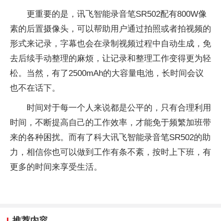
更重要的是，讯飞智能录音笔SR502配有800W像
素的后置摄像头，可以帮助用户通过拍照或者拍视频的
形式来记录，字幕也会在录制视频过程中自动生成，免
去后续手动整理的麻烦，让记录和整理工作变得更为轻
松。当然，有了2500mAh的大容量电池，长时间会议
也不在话下。
时间对于每一个人来说都是公平的，只有合理利用
时间，不断提高自己的工作效率，才能免于频繁加班带
来的各种困扰。而有了科大讯飞智能录音笔SR502的助
力，相信你也可以做到工作有条不紊，按时上下班，有
更多的时间来享受生活。
推荐内容