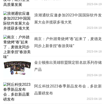
2023-04-19
浪潮通软应邀参加2023中国国际软件发
展大会并揽获多项大奖
2023-04-19
南京：户外踏青烧烤“卷”起来了，麦德龙
同步上新拿捏“春游美味”
2023-04-18
金士顿推出英雄联盟限定联名款系列存储
产品
2023-04-18
阿丘科技2023春季新品发布会，多款新
品重磅发布
2023-04-18