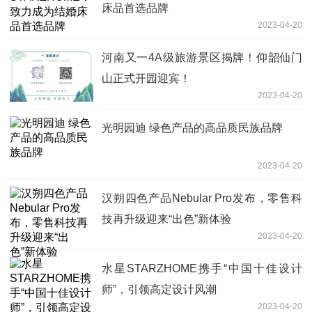
床品首选品牌
2023-04-20
河南又一4A级旅游景区揭牌！仰韶仙门
山正式开园迎宾！
2023-04-20
光明园迪 绿色产品的高品质民族品牌
2023-04-20
汉朔四色产品Nebular Pro发布，零售科
技再升级迎来“出色”新体验
2023-04-20
水星STARZHOME携手“中国十佳设计
师”，引领高定设计风潮
2023-04-20