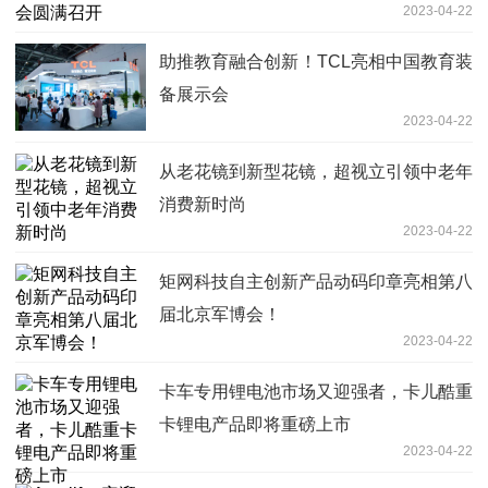
2023-04-22
助推教育融合创新！TCL亮相中国教育装
备展示会
2023-04-22
从老花镜到新型花镜，超视立引领中老年
消费新时尚
2023-04-22
矩网科技自主创新产品动码印章亮相第八
届北京军博会！
2023-04-22
卡车专用锂电池市场又迎强者，卡儿酷重
卡锂电产品即将重磅上市
2023-04-22