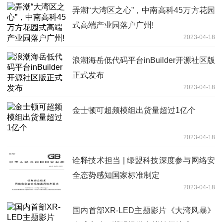
弄潮“大湾区之心”，中南高科45万方花园
式高端产业园落户广州!
2023-04-18
浪潮海岳低代码平台inBuilder开源社区版
正式发布
2023-04-18
金士顿可超频模组出货量超过1亿个
2023-04-18
诠释技术担当 | 绿盟科技深度参与网络安
全态势感知国家标准制定
2023-04-18
国内首部XR-LED主题影片《大湾风暴》