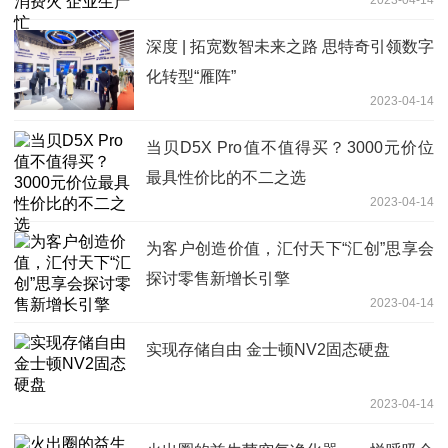
深度 | 拓宽数智未来之路 思特奇引领数字
化转型“雁阵”
2023-04-14
当贝D5X Pro值不值得买？3000元价位
最具性价比的不二之选
2023-04-14
为客户创造价值，汇付天下“汇创”思享会
探讨零售新增长引擎
2023-04-14
实现存储自由 金士顿NV2固态硬盘
2023-04-14