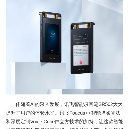
伴随着AI的深入发展，讯飞智能录音笔SR502大大
提升了用户的体验水平。讯飞Foucus++智能降噪算法
和深度定制Voice Cube声立方技术的加持，让这款智能