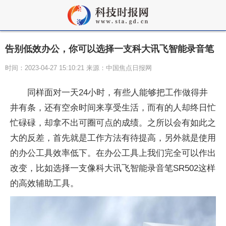
告别低效办公，你可以选择一支科大讯飞智能录音笔
时间：2023-04-27 15:10:21 来源：中国焦点日报网
同样面对一天24小时，有些人能够把工作做得井
井有条，还有空余时间来享受生活，而有的人却终日忙
忙碌碌，却拿不出可圈可点的成绩。之所以会有如此之
大的反差，首先就是工作方法有待提高，另外就是使用
的办公工具效率低下。在办公工具上我们完全可以作出
改变，比如选择一支像科大讯飞智能录音笔SR502这样
的高效辅助工具。