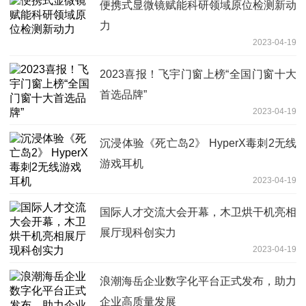
便携式显微镜赋能科研领域原位检测新动
力
2023-04-19
2023喜报！飞宇门窗上榜“全国门窗十大
首选品牌”
2023-04-19
沉浸体验《死亡岛2》 HyperX毒刺2无线
游戏耳机
2023-04-19
国际人才交流大会开幕，木卫烘干机亮相
展厅现科创实力
2023-04-19
浪潮海岳企业数字化平台正式发布，助力
企业高质量发展