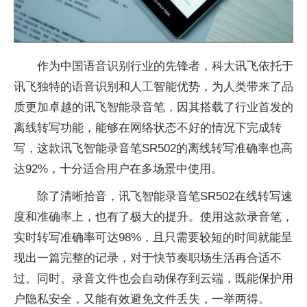
作为中国语音识别行业的先锋者，科大讯飞依托于
讯飞独特的语音识别和人工智能优势，为人类带来了品
质更加卓越的讯飞智能录音笔，因其搭载了行业首发的
离线转写功能，能够在网络状态不好的情况下完成转
写，这款讯飞智能录音笔SR502的离线转写准确率也高
达92%，十分适合用户在多场景中使用。
除了清晰拾音，讯飞智能录音笔SR502在线转写速
度和准确率上，也有了极大的提升。使用这款录音笔，
实时转写准确率可达98%，且只需要较短的时间就能呈
现出一篇完整的记录，对于快节奏职场生活再合适不
过。同时。录音文件也会自动保存到云端，既能保护用
户隐私安全，又能有效避免文件丢失，一举两得。