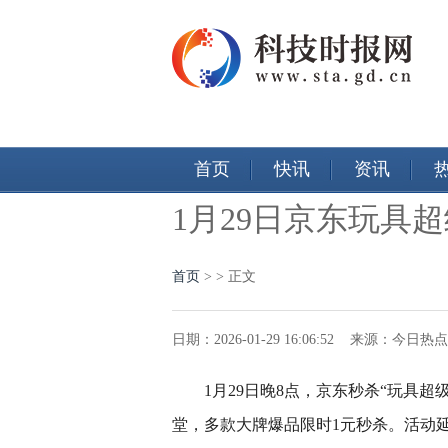
首页
快讯
资讯
1月29日京东玩具
首页
>
> 正文
日期：2026-01-29 16:06:52 来源：今
1月29日晚8点，京东秒杀“玩具
堂，多款大牌爆品限时1元秒杀。活动延