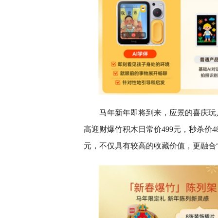
马年新年即将到来，应景的喜庆玩
高迎财爆竹积木日常价499元，秒杀价4
元，不仅具有较高的收藏价值，更融合