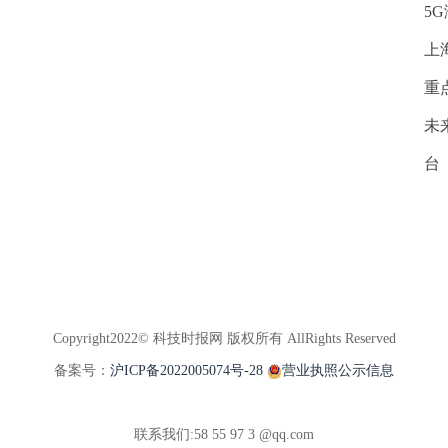
5
上
重
未
台
Copyright2022© 科技时报网 版权所有 AllRights Reserved
备案号：
沪ICP备2022005074号-28
营业执照公示信息
联系我们:58 55 97 3 @qq.com