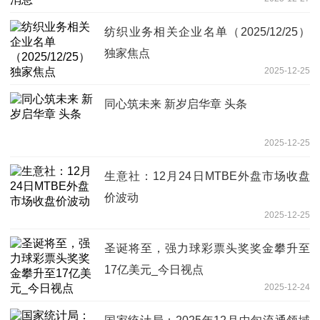
纺织业务相关企业名单（2025/12/25）
独家焦点
2025-12-25
同心筑未来 新岁启华章 头条
2025-12-25
生意社：12月24日MTBE外盘市场收盘
价波动
2025-12-25
圣诞将至，强力球彩票头奖奖金攀升至
17亿美元_今日视点
2025-12-24