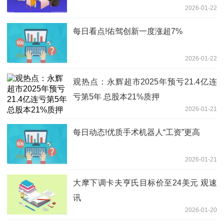
2026-01-22
每日看点!佑驾创新一度涨超7%
2026-01-22
观热点：永辉超市2025年预亏21.4亿连
亏第5年 总股本21%质押
2026-01-21
每日动态!优质手术机器人“工资”更高
2026-01-21
大摩下调卡夫亨氏目标价至24美元 观速
讯
2026-01-20