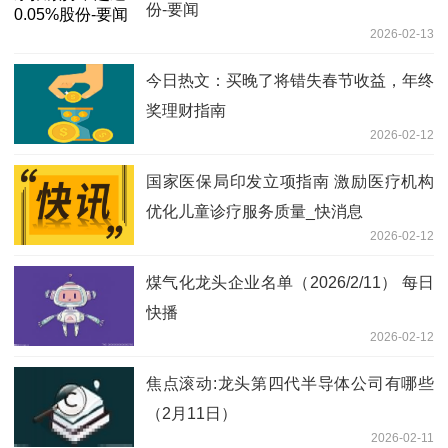
份-要闻
2026-02-13
今日热文：买晚了将错失春节收益，年终
奖理财指南
2026-02-12
国家医保局印发立项指南 激励医疗机构
优化儿童诊疗服务质量_快消息
2026-02-12
煤气化龙头企业名单（2026/2/11） 每日
快播
2026-02-12
焦点滚动:龙头第四代半导体公司有哪些
（2月11日）
2026-02-11