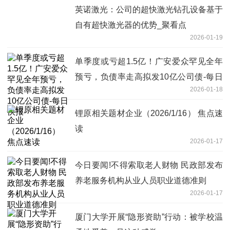
英诺激光：公司的超快激光钻孔设备基于
自有超快激光器的优势_聚看点
2026-01-19
单季度或亏超1.5亿！广安爱众罕见全年
预亏，负债率走高拟发10亿公司债-每日
2026-01-18
快报
锂原相关题材企业（2026/1/16） 焦点速
读
2026-01-17
今日要闻!不得索取老人财物 民政部发布
养老服务机构从业人员职业道德准则
2026-01-17
厦门大学开展“隐形资助”行动：被学校温