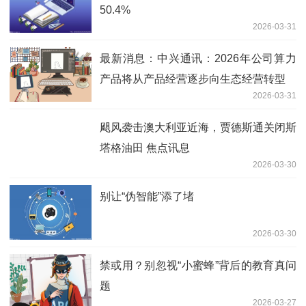
50.4%
2026-03-31
最新消息：中兴通讯：2026年公司算力
产品将从产品经营逐步向生态经营转型
2026-03-31
飓风袭击澳大利亚近海，贾德斯通关闭斯
塔格油田 焦点讯息
2026-03-30
别让“伪智能”添了堵
2026-03-30
禁或用？别忽视“小蜜蜂”背后的教育真问
题
2026-03-27