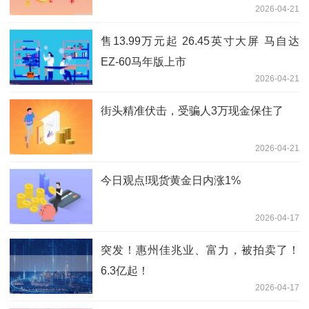
2026-04-21
售13.99万元起 26.45英寸大屏 马自达
EZ-60马年版上市
2026-04-21
街头精准伏击，受骗人3万现金保住了
2026-04-21
今日观点!现货黄金日内涨1%
2026-04-17
突发！惠州佳兆业、富力，被拍卖了！
6.3亿起！
2026-04-17