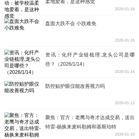
柔地爱着，是这种感觉
2026-01-16
盘面大跌不会 小跌难免
2026-01-16
资讯：化纤产业链梳理,龙头公司是哪
些？（2026/1/14）
2026-01-14
防控贴护眼仪能改善视力吗
2026-01-13
聚焦：官方：老鹰与奇才达成交易，送出
特雷-杨换来麦科勒姆和基斯珀特
2026-01-10