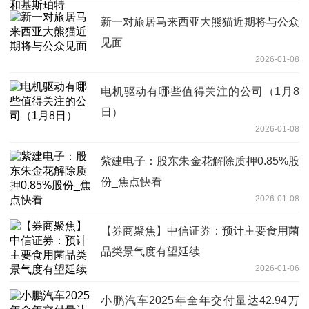
新一对旅居马来西亚大熊猫近期将与公众
见面
2026-01-08
电机驱动有哪些值得关注的公司（1月8
日）
2026-01-08
紫建电子：股东朱金花解除质押0.85%股
份_焦点快看
2026-01-08
【券商聚焦】中信证券：预计主要食用菌
品类景气度有望延续
2026-01-06
小鹏汽车2025年全年交付量达42.94万