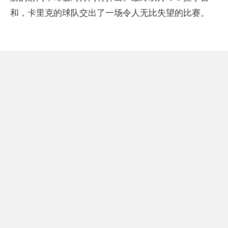
和，卡里克的球队交出了一场令人无比失望的比赛。