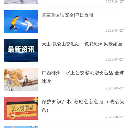
2023-04-27
童言童语话安全|每日热闻
2023-04-27
天山-昆仑山交汇处：色彩斑斓 风景如画
2023-04-27
广西柳州：水上公交客流增长迅猛 全球
速读
2023-04-27
保护知识产权 激励创新创造（法治头
条）
2023-04-27