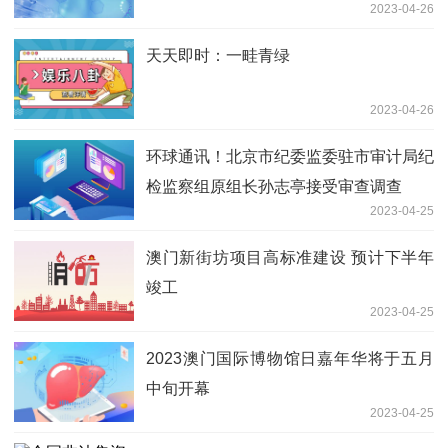
2023-04-26
天天即时：一畦青绿
2023-04-26
环球通讯！北京市纪委监委驻市审计局纪
检监察组原组长孙志亭接受审查调查
2023-04-25
澳门新街坊项目高标准建设 预计下半年
竣工
2023-04-25
2023澳门国际博物馆日嘉年华将于五月
中旬开幕
2023-04-25