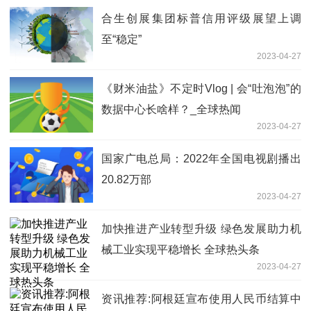
合生创展集团标普信用评级展望上调
至“稳定”
2023-04-27
《财米油盐》不定时Vlog | 会“吐泡泡”的
数据中心长啥样？_全球热闻
2023-04-27
国家广电总局：2022年全国电视剧播出
20.82万部
2023-04-27
加快推进产业转型升级 绿色发展助力机
械工业实现平稳增长 全球热头条
2023-04-27
资讯推荐:阿根廷宣布使用人民币结算中