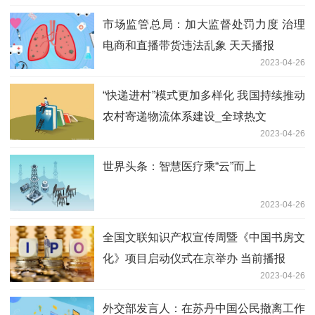
市场监管总局：加大监督处罚力度 治理
电商和直播带货违法乱象 天天播报
2023-04-26
“快递进村”模式更加多样化 我国持续推动
农村寄递物流体系建设_全球热文
2023-04-26
世界头条：智慧医疗乘“云”而上
2023-04-26
全国文联知识产权宣传周暨《中国书房文
化》项目启动仪式在京举办 当前播报
2023-04-26
外交部发言人：在苏丹中国公民撤离工作