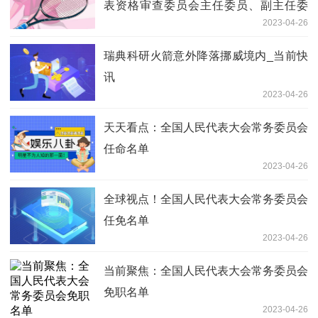
表资格审查委员会主任委员、副主任委
2023-04-26
员、委员名单_环球新动态
瑞典科研火箭意外降落挪威境内_当前快
讯
2023-04-26
天天看点：全国人民代表大会常务委员会
任命名单
2023-04-26
全球视点！全国人民代表大会常务委员会
任免名单
2023-04-26
当前聚焦：全国人民代表大会常务委员会
免职名单
2023-04-26