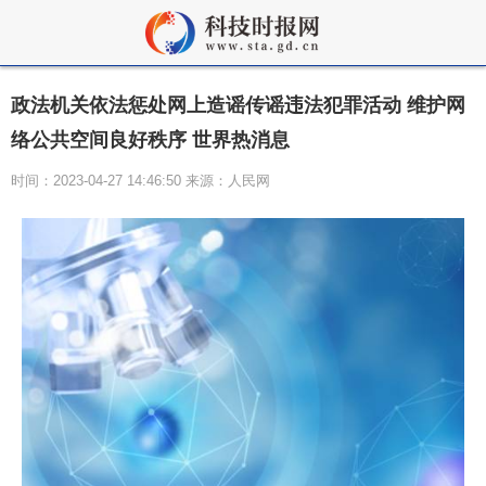
政法机关依法惩处网上造谣传谣违法犯罪活动 维护网
络公共空间良好秩序 世界热消息
时间：2023-04-27 14:46:50 来源：人民网