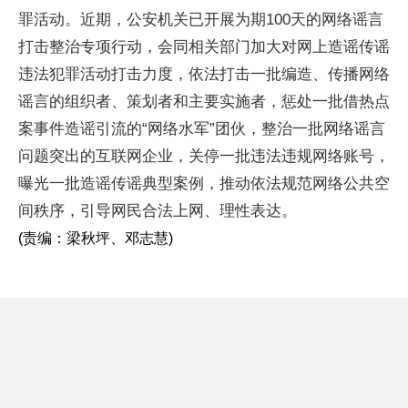
罪活动。近期，公安机关已开展为期100天的网络谣言
打击整治专项行动，会同相关部门加大对网上造谣传谣
违法犯罪活动打击力度，依法打击一批编造、传播网络
谣言的组织者、策划者和主要实施者，惩处一批借热点
案事件造谣引流的“网络水军”团伙，整治一批网络谣言
问题突出的互联网企业，关停一批违法违规网络账号，
曝光一批造谣传谣典型案例，推动依法规范网络公共空
间秩序，引导网民合法上网、理性表达。
(责编：梁秋坪、邓志慧)