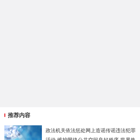
推荐内容
政法机关依法惩处网上造谣传谣违法犯罪
活动 维护网络公共空间良好秩序 世界热