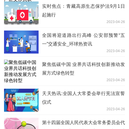
实时焦点：青藏高原生态保护法9月1日
起施行
2023-04-26
全国将迎道路出行高峰 公安部预警“五
一”交通安全_环球热资讯
2023-04-26
聚焦低碳中国 业界共话科技创新推动发
展方式绿色转型
2023-04-26
天天热讯:全国人大常委会举行宪法宣誓
仪式
2023-04-26
第十四届全国人民代表大会常务委员会代