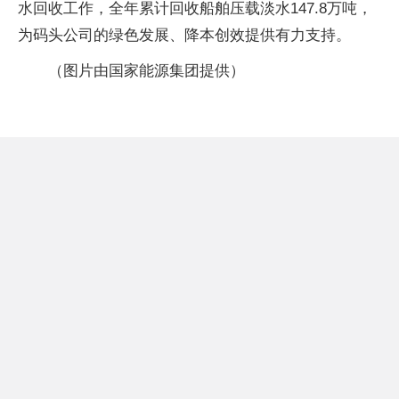
水回收工作，全年累计回收船舶压载淡水147.8万吨，
为码头公司的绿色发展、降本创效提供有力支持。
（图片由国家能源集团提供）