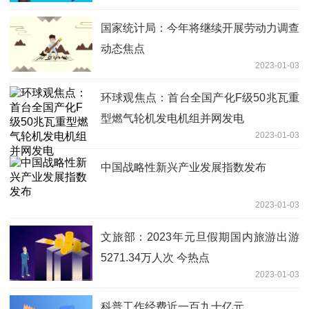
国家统计局：今年将继续开展劳动力调查
动态焦点
2023-01-03
环球观焦点：首台全国产化F级50兆瓦重
型燃气轮机发电机组并网发电
2023-01-03
中国战略性新兴产业发展指数发布
2023-01-03
文旅部：2023年元旦假期国内旅游出游
5271.34万人次 今热点
2023-01-03
科普工作经费近一百九十亿元