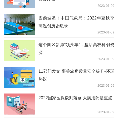
2023-01-09
当前速递！中国气象局：2022年夏秋季
高温创历史纪录
2023-01-09
这个园区新添“领头羊”，盘活高校科创资
源
2023-01-09
11部门发文 事关农房质量安全提升-环球
热议
2023-01-09
2022国家医保谈判落幕 大病用药是重点
2023-01-09