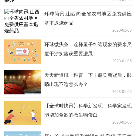
环球简讯:山西向全省农村地区免费供应
基本退烧药品
2023-01-05
环球微头条丨诠释量子纠缠现象的费米尺
度干涉实验获重要进展
2023-01-05
天天新资讯：科普一下丨感染新冠后，眼
睛出现不适怎么办？
2023-01-05
【全球时快讯】科学新发现丨科学家发现
能增加食欲的微生物蛋白
2023-01-05