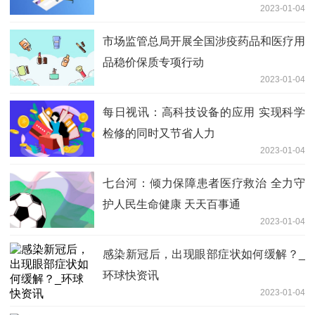
2023-01-04
市场监管总局开展全国涉疫药品和医疗用
品稳价保质专项行动
2023-01-04
每日视讯：高科技设备的应用 实现科学
检修的同时又节省人力
2023-01-04
七台河：倾力保障患者医疗救治 全力守
护人民生命健康 天天百事通
2023-01-04
感染新冠后，出现眼部症状如何缓解？_
环球快资讯
2023-01-04