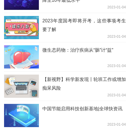
降至10年最低水平
2023-01-04
2023年度国考即将开考，这些事项考生
要了解
2023-01-04
微生态药物：治疗疾病从“肠”计“益”
2023-01-04
【新视野】科学新发现丨轮班工作或增加
痴呆风险
2023-01-04
中国节能启用科技创新基地|全球快资讯
2023-01-04