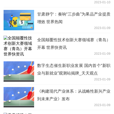
2023-01-10
甘肃静宁：奏响“三步曲”为果品产业提质
增效 世界热闻
2023-01-09
全国颠覆性技术创新大赛领域赛（青岛）
开幕 世界快资讯
2023-01-09
数字生态催生新职业发展 国内首个“新职
业与新就业”观测站揭牌_天天观点
2023-01-09
《构建现代产业体系：从战略性新兴产业
到未来产业》发布
2023-01-09