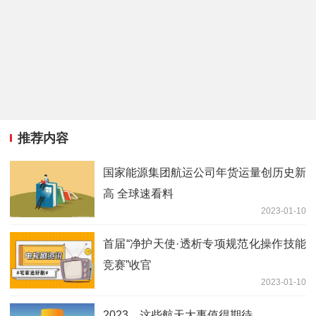
推荐内容
国家能源集团航运公司年货运量创历史新
高 全球速看料
2023-01-10
首届“净护天使·透析专项规范化操作技能
竞赛”收官
2023-01-10
2023，这些航天大事值得期待