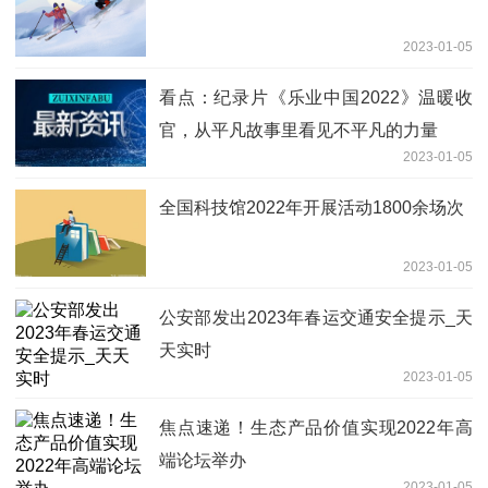
2023-01-05
看点：纪录片《乐业中国2022》温暖收
官，从平凡故事里看见不平凡的力量
2023-01-05
全国科技馆2022年开展活动1800余场次
2023-01-05
公安部发出2023年春运交通安全提示_天
天实时
2023-01-05
焦点速递！生态产品价值实现2022年高
端论坛举办
2023-01-05