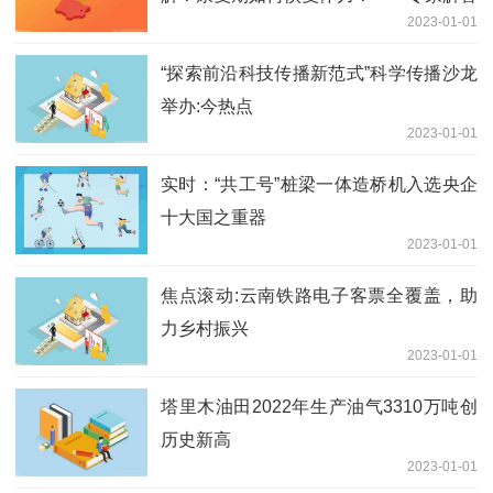
2023-01-01
防疫热点问题|今头条
“探索前沿科技传播新范式”科学传播沙龙
举办:今热点
2023-01-01
实时：“共工号”桩梁一体造桥机入选央企
十大国之重器
2023-01-01
焦点滚动:云南铁路电子客票全覆盖，助
力乡村振兴
2023-01-01
塔里木油田2022年生产油气3310万吨创
历史新高
2023-01-01