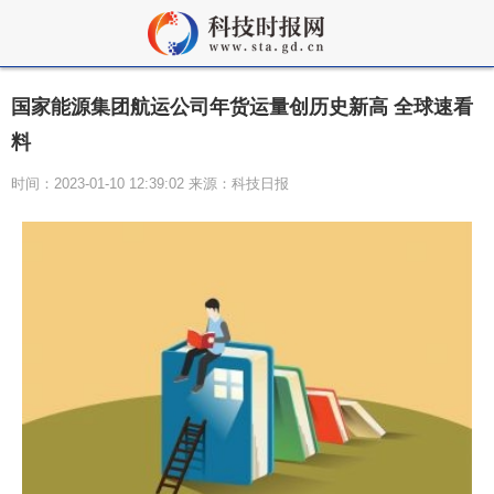
国家能源集团航运公司年货运量创历史新高 全球速看
料
时间：2023-01-10 12:39:02 来源：科技日报