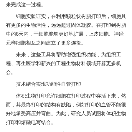
来完成这一过程。
细胞实验证实，在利用颗粒状树脂打印后，细胞具
有更多的生物活性，远远超过固体凝胶。在打印到树脂
中的8天内，干细胞能够更好地扩展，上皮细胞、神经
元样细胞相互之间建立了更多连接。
未来，这些工具将帮助增强组织功能，为组织工
程、再生医学和新兴的工程生物材料领域开辟更多机
会。
技术结合实现功能性血管打印
体积生物打印允许细胞在打印过程中存活下来，然
而，其最终打印的结构有缺陷，例如打印的血管不能很
好地承受高压并弯曲。为此，研究人员试图将体积生物
打印和熔融电写结合。