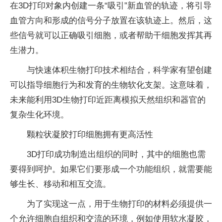
在3D打印对象内创建一条“吸引”新血管的轨迹，将引导
血管方向和形成的信号分子放置在该轨迹上。然后，这
些信号就可以正确吸引细胞，或者帮助干细胞发挥其再
生潜力。
与快速体积生物打印技术相结合，科学家有望创建
可以指导细胞行为和发育的生物软化支架。这意味着，
未来能利用3D生物打印近距离模拟天然组织和器官的
复杂生化环境。
颗粒状凝胶打印细胞拥有更高活性
3D打印成功制造出组织的同时，其中的细胞也需
要得到呵护。如果它们要形成一个功能组织，就需要能
够生长、移动和相互交流。
为了实现这一点，用于生物打印的材料必须提供一
个允许细胞自组织和交流的环境，例如使用软水凝胶，