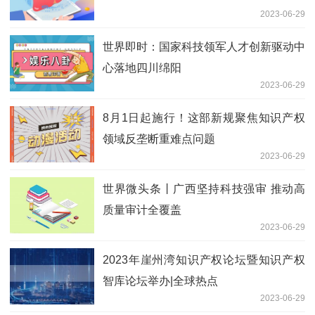
2023-06-29
世界即时：国家科技领军人才创新驱动中
心落地四川绵阳
2023-06-29
8月1日起施行！这部新规聚焦知识产权
领域反垄断重难点问题
2023-06-29
世界微头条丨广西坚持科技强审 推动高
质量审计全覆盖
2023-06-29
2023年崖州湾知识产权论坛暨知识产权
智库论坛举办|全球热点
2023-06-29