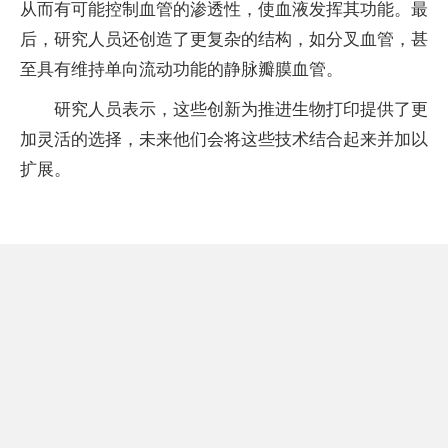
从而有可能控制血管的渗透性，使血液发挥其功能。最
后，研究人员还创造了更复杂的结构，如分叉血管，甚
至具有维持单向流动功能的静脉瓣膜血管。
研究人员表示，这些创新为推进生物打印提供了更
加灵活的选择，未来他们会将这些技术结合起来并加以
扩展。