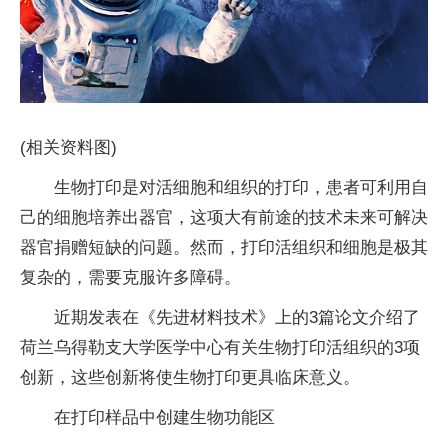
(相关资料图)
生物打印是对活细胞和组织的打印，患者可利用自
己的细胞培养出器官，这项大有前途的技术未来可解决
器官捐赠短缺的问题。然而，打印活组织和细胞是极其
复杂的，需要克服许多障碍。
近期发表在《先进材料技术》上的3篇论文介绍了
荷兰乌得勒支大学医学中心有关生物打印活组织的3项
创新，这些创新将使生物打印更具临床意义。
在打印样品中创建生物功能区