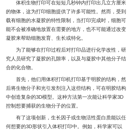
体积生物打印可在短短几秒钟内打印出几立方厘米
的物体，这为打印细胞提供了许多可能性。然而，受到
载有细胞的水凝胶的特性限制，当打印完成时，细胞可
能不会被准确地放置在需要的地方，也不可能通过改变
凝胶来帮助细胞发育、生长或特化。
为了能够在打印过程后对打印品进行化学改性，研
究人员研究了凝胶的孔隙率，以及与凝胶中其他分子结
合的化合物。
首先，他们用体积打印机打印基于明胶的结构，然
后将生物分子和光引发剂注入这些结构，可在明胶结构
中创造复杂的3D模型。这种方法第一次能让科学家3D
控制想要捕获的生物分子的位置。
有了这项创新，生长因子或生物活性蛋白质能以任
何想要的3D形状引入体积打印中。例如，科学家可以