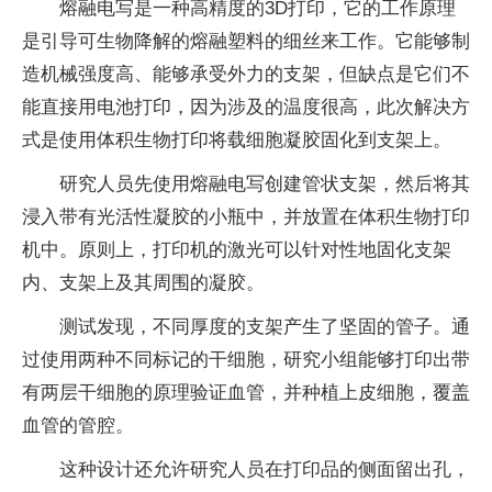
熔融电写是一种高精度的3D打印，它的工作原理
是引导可生物降解的熔融塑料的细丝来工作。它能够制
造机械强度高、能够承受外力的支架，但缺点是它们不
能直接用电池打印，因为涉及的温度很高，此次解决方
式是使用体积生物打印将载细胞凝胶固化到支架上。
研究人员先使用熔融电写创建管状支架，然后将其
浸入带有光活性凝胶的小瓶中，并放置在体积生物打印
机中。原则上，打印机的激光可以针对性地固化支架
内、支架上及其周围的凝胶。
测试发现，不同厚度的支架产生了坚固的管子。通
过使用两种不同标记的干细胞，研究小组能够打印出带
有两层干细胞的原理验证血管，并种植上皮细胞，覆盖
血管的管腔。
这种设计还允许研究人员在打印品的侧面留出孔，