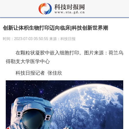
创新让体积生物打印迈向临床|科技创新世界潮
时间：2023-07-03 05:50:55 来源：科技日报
在颗粒状凝胶中嵌入细胞打印。图片来源：荷兰乌
得勒支大学医学中心
科技日报记者 张佳欣