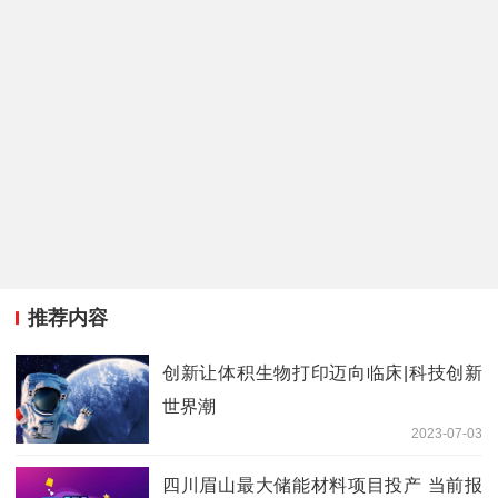
推荐内容
创新让体积生物打印迈向临床|科技创新
世界潮
2023-07-03
四川眉山最大储能材料项目投产 当前报