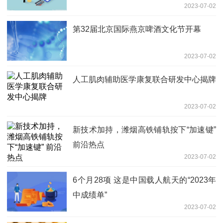
2023-07-02
第32届北京国际燕京啤酒文化节开幕
2023-07-02
人工肌肉辅助医学康复联合研发中心揭牌
2023-07-02
新技术加持，潍烟高铁铺轨按下“加速键”
前沿热点
2023-07-02
6个月28项 这是中国载人航天的“2023年
中成绩单”
2023-07-02