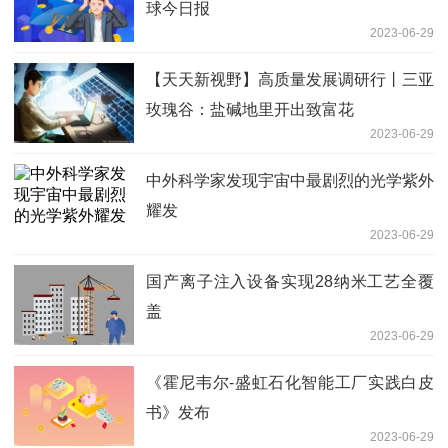
球今日报
2023-06-29
【天天新视野】高质量发展调研行丨三亚
玫瑰谷：盐碱地里开出致富花
2023-06-29
中外科学家发现宇宙中最剧烈的光学紫外
耀发
2023-06-29
国产离子注入设备实现28纳米工艺全覆
盖
2023-06-29
《霍尼韦尔-盛虹石化智能工厂实践白皮
书》发布
2023-06-29