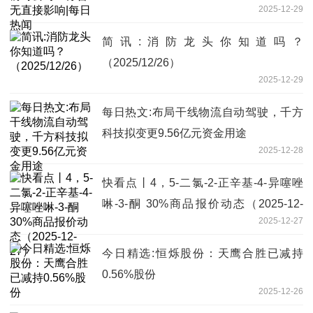
2025-12-29
简讯:消防龙头你知道吗？
（2025/12/26）
2025-12-29
每日热文:布局干线物流自动驾驶，千方
科技拟变更9.56亿元资金用途
2025-12-28
快看点丨4，5-二氯-2-正辛基-4-异噻唑
啉-3-酮 30%商品报价动态（2025-12-
2025-12-27
27）
今日精选:恒烁股份：天鹰合胜已减持
0.56%股份
2025-12-26