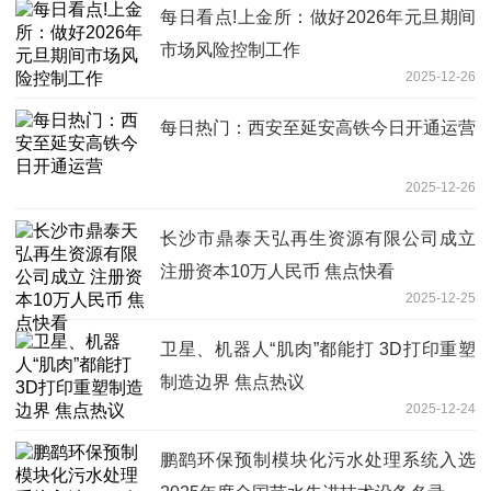
每日看点!上金所：做好2026年元旦期间
市场风险控制工作
2025-12-26
每日热门：西安至延安高铁今日开通运营
2025-12-26
长沙市鼎泰天弘再生资源有限公司成立
注册资本10万人民币 焦点快看
2025-12-25
卫星、机器人“肌肉”都能打 3D打印重塑
制造边界 焦点热议
2025-12-24
鹏鹞环保预制模块化污水处理系统入选