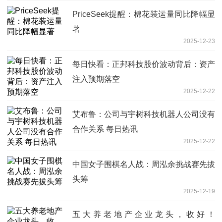
PriceSeek提醒：棉花装运量同比降幅显
著
2025-12-23
每日快看：正邦科技股价波动背后：资产
注入预期落空
2025-12-22
艾布鲁：公司与宇树科技机器人公司没有
合作关系 每日热讯
2025-12-22
中国女子围棋名人战：周泓余挑战赛先拔
头筹
2025-12-19
五大养老地产企业龙头，收好！