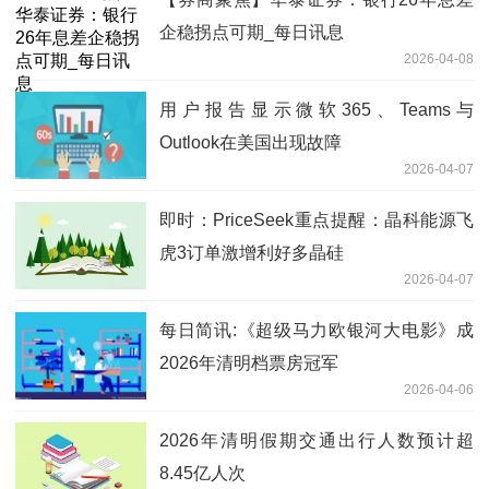
企稳拐点可期_每日讯息
2026-04-08
用户报告显示微软365、Teams与
Outlook在美国出现故障
2026-04-07
即时：PriceSeek重点提醒：晶科能源飞
虎3订单激增利好多晶硅
2026-04-07
每日简讯:《超级马力欧银河大电影》成
2026年清明档票房冠军
2026-04-06
2026年清明假期交通出行人数预计超
8.45亿人次