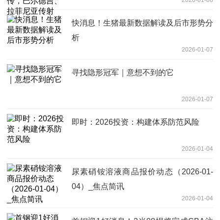
快消息！生猪最新数据解读及后市形势分
析
2026-01-07
寻找隐形冠军｜意想不到的它
2026-01-07
即时：2026投资：构建体系防范风险
2026-01-04
尿素硝铵溶液商品报价动态（2026-01-
04）_焦点简讯
2026-01-04