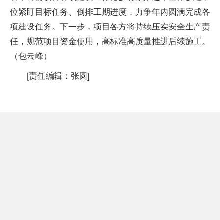
位紧盯目标任务、倒排工期进度，力争年内圆满完成各
项建设任务。下一步，项目各方将持续压实安全生产责
任，规范项目资金使用，高标准高质量推进后续施工。
（包云峰）
[责任编辑：张圆]