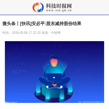
微头条丨[快讯]安必平:股东减持股份结果
时间：2026-05-08 17:22:20 来源：中财网