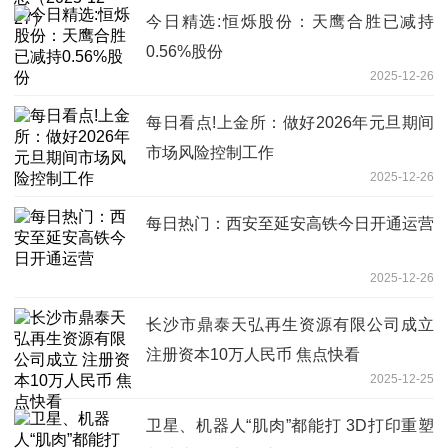
今日精选:恒烁股份：天鹰合胜已减持
0.56%股份
2025-12-26
每日看点!上金所：做好2026年元旦期间
市场风险控制工作
2025-12-26
每日热门：西安至延安高铁今日开通运营
2025-12-26
长沙市鼎泰天弘再生资源有限公司成立
注册资本10万人民币 焦点快看
2025-12-25
卫星、机器人“肌肉”都能打 3D打印重塑