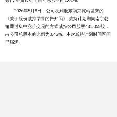
数)，不超过公司目前总股本的1.61%。
2026年5月8日，公司收到股东南京乾靖发来的
《关于股份减持结果的告知函》,减持计划期间南京乾
靖通过集中竞价交易的方式减持公司股票431,059股，
占公司总股本的比例为0.46%。本次减持计划时间区间
已届满。