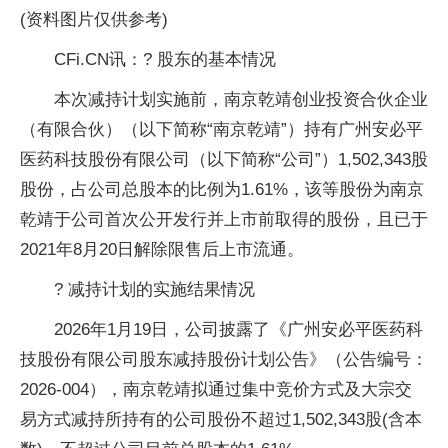
(资料图片仅供参考)
CFi.CN讯：? 股东的基本情况
本次减持计划实施前，南京乾靖创业投资合伙企业
（有限合伙）（以下简称“南京乾靖”）持有广州安必平
医药科技股份有限公司（以下简称“公司”）1,502,343股
股份，占公司总股本的比例为1.61%，该等股份为南京
乾靖于公司首次公开发行并上市前取得的股份，且已于
2021年8月20日解除限售后上市流通。
? 减持计划的实施结果情况
2026年1月19日，公司披露了《广州安必平医药科
技股份有限公司股东减持股份计划公告》（公告编号：
2026-004），南京乾靖拟通过集中竞价方式及大宗交
易方式减持所持有的公司股份不超过1,502,343股(含本