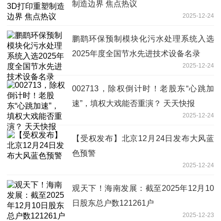
制造边界 焦点热议
2025-12-24
鹏鹞环保预制模块化污水处理系统入选
2025年度全国节水先进技术设备名录
2025-12-24
002713，除权倒计时！老股东“心跳加
速”，填权大戏能否重演？ 天天快报
2025-12-24
【受权发布】北京12月24日发布大风蓝
色预警
2025-12-24
观天下！海南发展：截至2025年12月10
日股东总户数121261户
2025-12-23