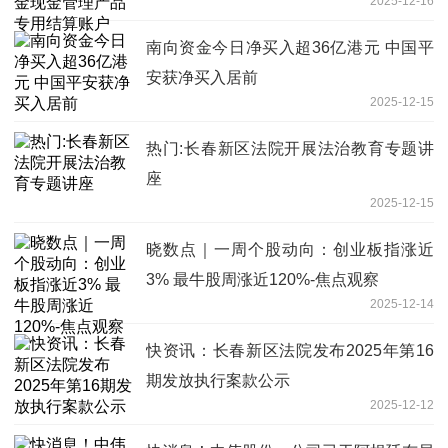
2025-12-16
南向资金今日净买入超36亿港元 中国平
安获净买入居前
2025-12-15
热门:长春新区法院开展法治教育专题讲
座
2025-12-15
晓数点｜一周个股动向：创业板指涨近
3% 最牛股周涨近120%-焦点观察
2025-12-14
快资讯：长春新区法院发布2025年第16
期发放执行案款公示
2025-12-12