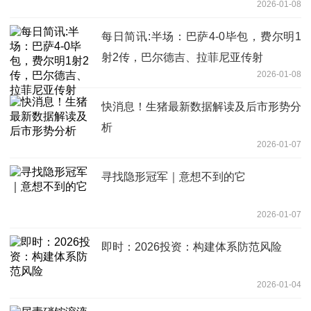
2026-01-08
每日简讯:半场：巴萨4-0毕包，费尔明1
射2传，巴尔德吉、拉菲尼亚传射
2026-01-08
快消息！生猪最新数据解读及后市形势分
析
2026-01-07
寻找隐形冠军｜意想不到的它
2026-01-07
即时：2026投资：构建体系防范风险
2026-01-04