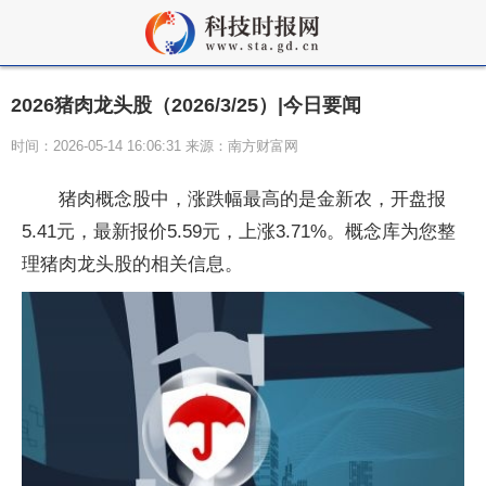
2026猪肉龙头股（2026/3/25）|今日要闻
时间：2026-05-14 16:06:31 来源：南方财富网
猪肉概念股中，涨跌幅最高的是金新农，开盘报
5.41元，最新报价5.59元，上涨3.71%。概念库为您整
理猪肉龙头股的相关信息。