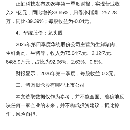
正虹科技发布2026年第一季度财报，实现营业收
入2.7亿元，同比增长33.65%，归母净利润-1257.28
万，同比-39.39%；每股收益为-0.04元。
4、华统股份：龙头股
2025年第四季度华统股份公司主营为生鲜猪肉、
生鲜禽肉、生猪等，收入为75.04亿元、2.12亿元、
6485.9万元，占比为92.96%、2.63%、0.8%。
财报显示，2026年第一季度，每股收益-0.3元。
二、猪肉概念股有哪些上市公司
本文选取数据仅作为参考，并不能全面、准确地反
映任何一家企业的未来，并不构成投资建议，据此操
作，风险自担。