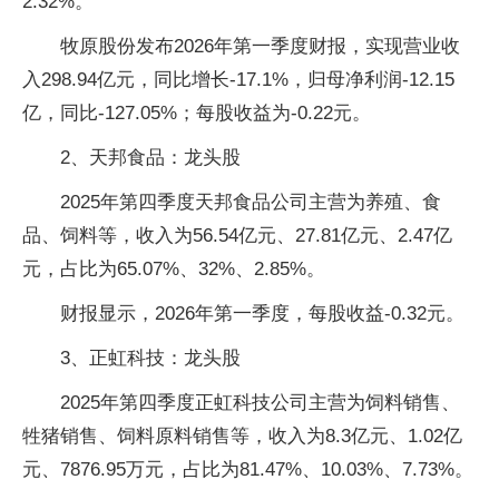
2.32%。
牧原股份发布2026年第一季度财报，实现营业收
入298.94亿元，同比增长-17.1%，归母净利润-12.15
亿，同比-127.05%；每股收益为-0.22元。
2、天邦食品：龙头股
2025年第四季度天邦食品公司主营为养殖、食
品、饲料等，收入为56.54亿元、27.81亿元、2.47亿
元，占比为65.07%、32%、2.85%。
财报显示，2026年第一季度，每股收益-0.32元。
3、正虹科技：龙头股
2025年第四季度正虹科技公司主营为饲料销售、
牲猪销售、饲料原料销售等，收入为8.3亿元、1.02亿
元、7876.95万元，占比为81.47%、10.03%、7.73%。