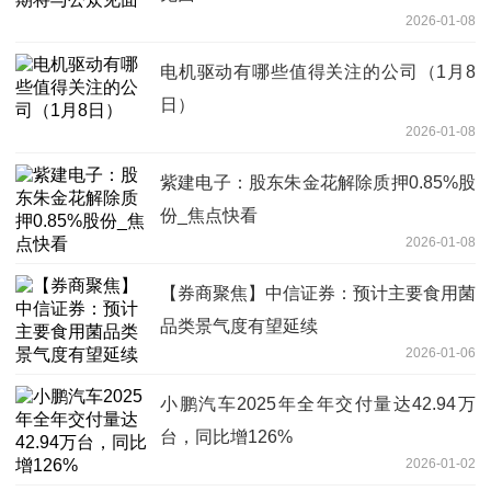
2026-01-08
电机驱动有哪些值得关注的公司（1月8
日）
2026-01-08
紫建电子：股东朱金花解除质押0.85%股
份_焦点快看
2026-01-08
【券商聚焦】中信证券：预计主要食用菌
品类景气度有望延续
2026-01-06
小鹏汽车2025年全年交付量达42.94万
台，同比增126%
2026-01-02