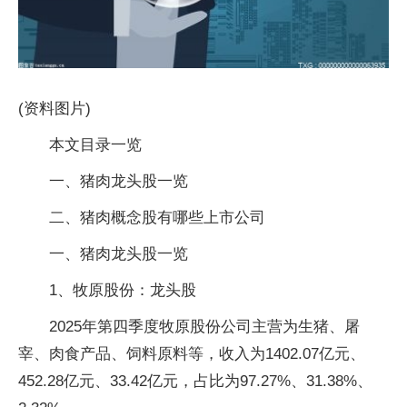
(资料图片)
本文目录一览
一、猪肉龙头股一览
二、猪肉概念股有哪些上市公司
一、猪肉龙头股一览
1、牧原股份：龙头股
2025年第四季度牧原股份公司主营为生猪、屠
宰、肉食产品、饲料原料等，收入为1402.07亿元、
452.28亿元、33.42亿元，占比为97.27%、31.38%、