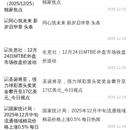
独家焦点
2025-12-25
同心筑未来 新岁启华章 头条
2025-12-25
生意社：12月24日MTBE外盘市场收盘
价波动
2025-12-25
圣诞将至，强力球彩票头奖奖金攀升至
17亿美元_今日视点
2025-12-24
国家统计局：2025年12月中旬流通领域
棉花价格上涨0.5% 每日热闻
2025-12-24