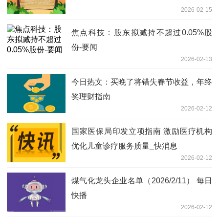
2026-02-15
焦点科技：股东拟减持不超过0.05%股
份-要闻
2026-02-13
今日热文：买晚了将错失春节收益，年终
奖理财指南
2026-02-12
国家医保局印发立项指南 激励医疗机构
优化儿童诊疗服务质量_快消息
2026-02-12
煤气化龙头企业名单（2026/2/11） 每日
快播
2026-02-12