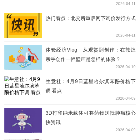
2026-04-11
热门看点：北交所重启网下询价发行方式
2026-04-11
体验经济Vlog｜从观赏到创作：在敦煌
亲手创作一幅壁画是怎样的体验？
2026-04-10
生意社：4月9日蓝星哈尔滨苯酚价格下
调 看点
2026-04-09
3D打印纳米载体可将药物送抵肿瘤核心
快资讯
2026-04-09