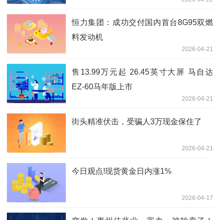
恒力集团：成功交付国内首台8G95双燃
料发动机
2026-04-21
售13.99万元起 26.45英寸大屏 马自达
EZ-60马年版上市
2026-04-21
街头精准伏击，受骗人3万现金保住了
2026-04-21
今日观点!现货黄金日内涨1%
2026-04-17