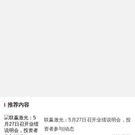
推荐内容
联赢激光：5月27日召开业绩说明会，投
资者参与|动态