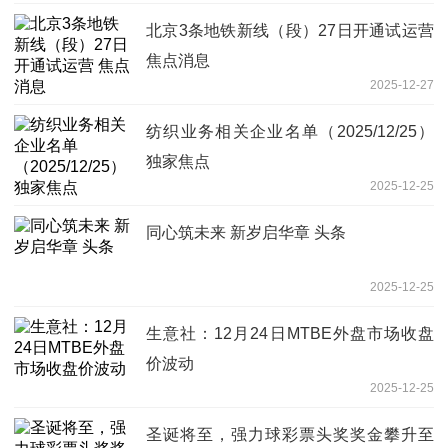
北京3条地铁新线（段）27日开通试运营
焦点消息
2025-12-27
纺织业务相关企业名单（2025/12/25）
独家焦点
2025-12-25
同心筑未来 新岁启华章 头条
2025-12-25
生意社：12月24日MTBE外盘市场收盘
价波动
2025-12-25
圣诞将至，强力球彩票头奖奖金攀升至