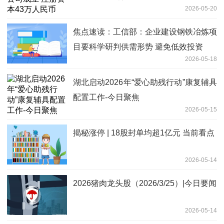
2026-05-20
焦点速读：工信部：企业建设钢铁冶炼项
目要科学研判供需形势 避免低效投资
2026-05-18
湖北启动2026年“爱心助残行动”康复辅具
配置工作-今日聚焦
2026-05-15
揭秘涨停 | 18股封单均超1亿元 当前看点
2026-05-14
2026猪肉龙头股（2026/3/25）|今日要闻
2026-05-14