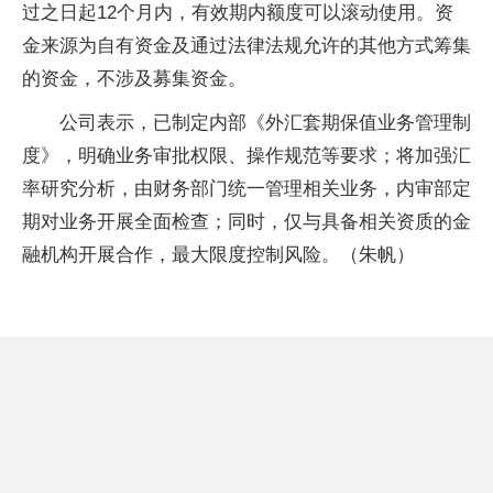
过之日起12个月内，有效期内额度可以滚动使用。资
金来源为自有资金及通过法律法规允许的其他方式筹集
的资金，不涉及募集资金。
公司表示，已制定内部《外汇套期保值业务管理制
度》，明确业务审批权限、操作规范等要求；将加强汇
率研究分析，由财务部门统一管理相关业务，内审部定
期对业务开展全面检查；同时，仅与具备相关资质的金
融机构开展合作，最大限度控制风险。（朱帆）