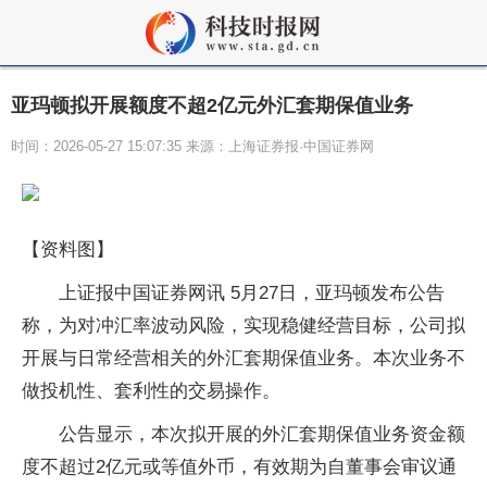
亚玛顿拟开展额度不超2亿元外汇套期保值业务
时间：2026-05-27 15:07:35 来源：上海证券报·中国证券网
【资料图】
上证报中国证券网讯 5月27日，亚玛顿发布公告
称，为对冲汇率波动风险，实现稳健经营目标，公司拟
开展与日常经营相关的外汇套期保值业务。本次业务不
做投机性、套利性的交易操作。
公告显示，本次拟开展的外汇套期保值业务资金额
度不超过2亿元或等值外币，有效期为自董事会审议通