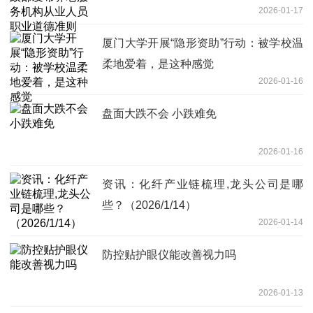
2026-01-17
厦门大学开展“隐形资助”行动：被学校温
柔地爱着，是这种感觉
2026-01-16
盘面大跌不会 小跌难免
2026-01-16
资讯：化纤产业链梳理,龙头公司是哪
些？（2026/1/14）
2026-01-14
防控贴护眼仪能改善视力吗
2026-01-13