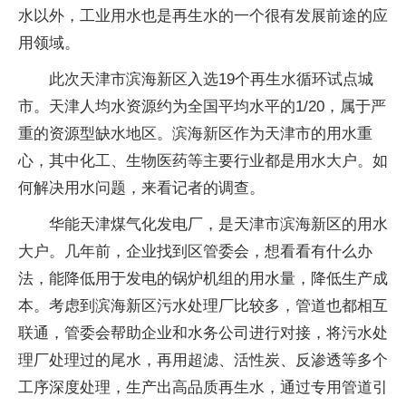
水以外，工业用水也是再生水的一个很有发展前途的应
用领域。
此次天津市滨海新区入选19个再生水循环试点城
市。天津人均水资源约为全国平均水平的1/20，属于严
重的资源型缺水地区。滨海新区作为天津市的用水重
心，其中化工、生物医药等主要行业都是用水大户。如
何解决用水问题，来看记者的调查。
华能天津煤气化发电厂，是天津市滨海新区的用水
大户。几年前，企业找到区管委会，想看看有什么办
法，能降低用于发电的锅炉机组的用水量，降低生产成
本。考虑到滨海新区污水处理厂比较多，管道也都相互
联通，管委会帮助企业和水务公司进行对接，将污水处
理厂处理过的尾水，再用超滤、活性炭、反渗透等多个
工序深度处理，生产出高品质再生水，通过专用管道引