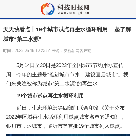
天天快看点丨19个城市试点再生水循环利用 一起了解
城市“第二水源”
时间：2023-05-19 10:23:54 来源：央视新闻客户端
5月14日至20日是2023年全国城市节约用水宣传
周，今年的主题是“推进城市节水，建设宜居城市”。我
们来关注被称为城市“第二水源”的再生水。
19个城市试点再生水循环利用
近日，生态环境部等四部门联合印发《关于公布
2022年区域再生水循环利用试点城市名单的通知》，
银川市，运城市，临沂市等首批19个城市列入试点。