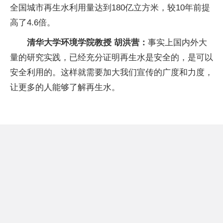
全国城市再生水利用量达到180亿立方米，较10年前提
高了4.6倍。
清华大学环境学院教授 胡洪营：
事实上国内外大
量的研究实践，已经充分证明再生水是安全的，是可以
安全利用的。这样就需要加大我们宣传的广度和力度，
让更多的人能够了解再生水。