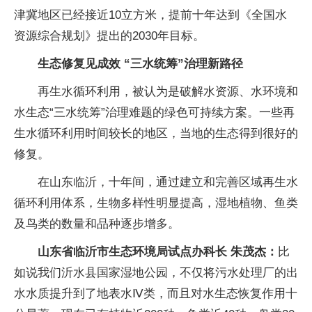
津冀地区已经接近10立方米，提前十年达到《全国水
资源综合规划》提出的2030年目标。
生态修复见成效 “三水统筹”治理新路径
再生水循环利用，被认为是破解水资源、水环境和
水生态“三水统筹”治理难题的绿色可持续方案。一些再
生水循环利用时间较长的地区，当地的生态得到很好的
修复。
在山东临沂，十年间，通过建立和完善区域再生水
循环利用体系，生物多样性明显提高，湿地植物、鱼类
及鸟类的数量和品种逐步增多。
山东省临沂市生态环境局试点办科长 朱茂杰：
比
如说我们沂水县国家湿地公园，不仅将污水处理厂的出
水水质提升到了地表水Ⅳ类，而且对水生态恢复作用十