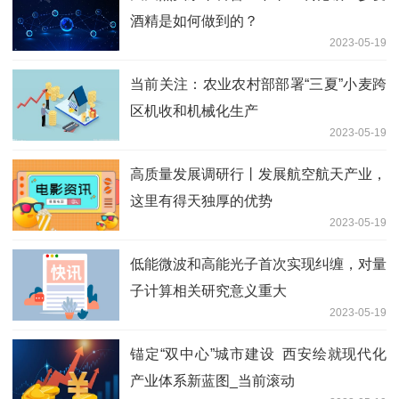
酒精是如何做到的？
2023-05-19
当前关注：农业农村部部署“三夏”小麦跨
区机收和机械化生产
2023-05-19
高质量发展调研行丨发展航空航天产业，
这里有得天独厚的优势
2023-05-19
低能微波和高能光子首次实现纠缠，对量
子计算相关研究意义重大
2023-05-19
锚定“双中心”城市建设 西安绘就现代化
产业体系新蓝图_当前滚动