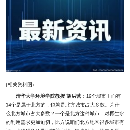
(相关资料图)
清华大学环境学院教授 胡洪营：
19个城市里面有
14个是属于北方的，也就是北方城市占大多数。为什
么北方城市占大多数？一个是北方这种城市，对再生水
的利用需求更加迫切，比方说咱们北方地区很多城市有