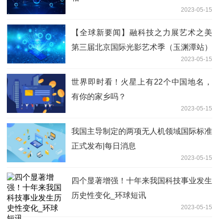
2023-05-15
【全球新要闻】融科技之力展艺术之美
第三届北京国际光影艺术季（玉渊潭站）
2023-05-15
开启
世界即时看！火星上有22个中国地名，
有你的家乡吗？
2023-05-15
我国主导制定的两项无人机领域国际标准
正式发布|每日消息
2023-05-15
四个显著增强！十年来我国科技事业发生
历史性变化_环球短讯
2023-05-15