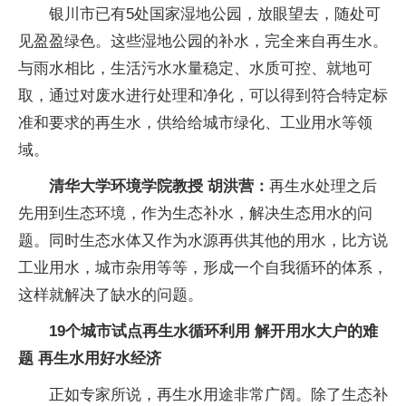
银川市已有5处国家湿地公园，放眼望去，随处可
见盈盈绿色。这些湿地公园的补水，完全来自再生水。
与雨水相比，生活污水水量稳定、水质可控、就地可
取，通过对废水进行处理和净化，可以得到符合特定标
准和要求的再生水，供给给城市绿化、工业用水等领
域。
清华大学环境学院教授 胡洪营：
再生水处理之后
先用到生态环境，作为生态补水，解决生态用水的问
题。同时生态水体又作为水源再供其他的用水，比方说
工业用水，城市杂用等等，形成一个自我循环的体系，
这样就解决了缺水的问题。
19个城市试点再生水循环利用 解开用水大户的难
题 再生水用好水经济
正如专家所说，再生水用途非常广阔。除了生态补