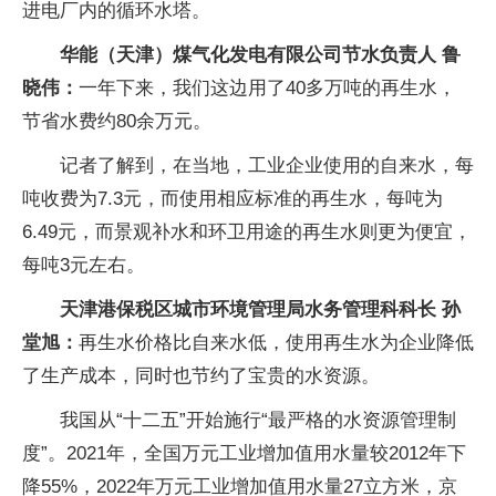
进电厂内的循环水塔。
华能（天津）煤气化发电有限公司节水负责人 鲁
晓伟：
一年下来，我们这边用了40多万吨的再生水，
节省水费约80余万元。
记者了解到，在当地，工业企业使用的自来水，每
吨收费为7.3元，而使用相应标准的再生水，每吨为
6.49元，而景观补水和环卫用途的再生水则更为便宜，
每吨3元左右。
天津港保税区城市环境管理局水务管理科科长 孙
堂旭：
再生水价格比自来水低，使用再生水为企业降低
了生产成本，同时也节约了宝贵的水资源。
我国从“十二五”开始施行“最严格的水资源管理制
度”。2021年，全国万元工业增加值用水量较2012年下
降55%，2022年万元工业增加值用水量27立方米，京