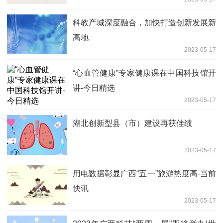
科教产城深度融合，加快打造创新发展新
高地
2023-05-17
“心血管健康”专家健康课在中国科技馆开
讲-今日精选
2023-05-17
湖北创新型县（市）建设再获佳绩
2023-05-17
用电数据彰显广西“五一”旅游热度高-当前
快讯
2023-05-17