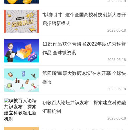
2023-05-19
“以赛引才” 这个全国高校科技创新大赛开
启招聘新模式
2023-05-18
11部作品获评青海省2022年度优秀科普
作品 全球微资讯
2023-05-18
第四届“军事大数据论坛”在京开幕 全球快
播报
2023-05-18
职教百人论坛共识发布：探索建立科教融
汇新机制
2023-05-18