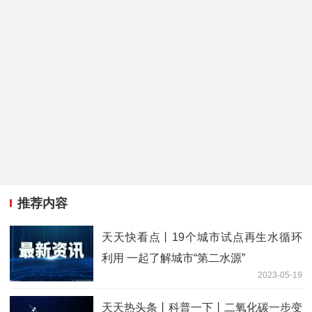
推荐内容
天天快看点丨19个城市试点再生水循环
利用 一起了解城市“第二水源”
2023-05-19
天天热头条丨科普一下丨二氧化碳一步变