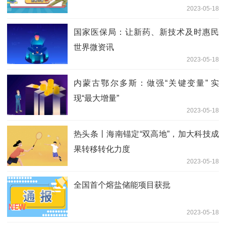
2023-05-18
国家医保局：让新药、新技术及时惠民
世界微资讯
2023-05-18
内蒙古鄂尔多斯：做强“关键变量” 实
现“最大增量”
2023-05-18
热头条丨海南锚定“双高地”，加大科技成
果转移转化力度
2023-05-18
全国首个熔盐储能项目获批
2023-05-18