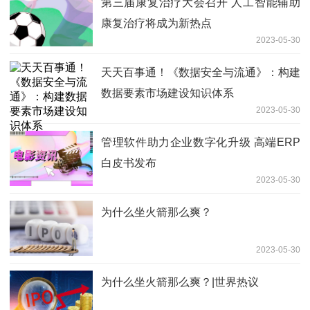
第三届康复治疗大会召开 人工智能辅助
康复治疗将成为新热点
2023-05-30
天天百事通！《数据安全与流通》：构建
数据要素市场建设知识体系
2023-05-30
管理软件助力企业数字化升级 高端ERP
白皮书发布
2023-05-30
为什么坐火箭那么爽？
2023-05-30
为什么坐火箭那么爽？|世界热议