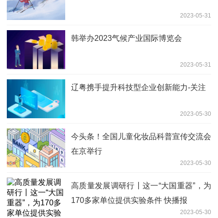
2023-05-31
韩举办2023气候产业国际博览会
2023-05-31
辽粤携手提升科技型企业创新能力-关注
2023-05-30
今头条！全国儿童化妆品科普宣传交流会
在京举行
2023-05-30
高质量发展调研行丨这一“大国重器”，为
170多家单位提供实验条件 快播报
2023-05-30