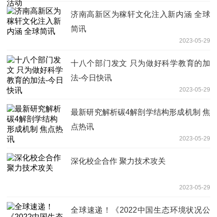
济南高新区为稼轩文化注入新内涵 全球
简讯
2023-05-29
十八个部门发文 只为做好科学教育的加
法-今日快讯
2023-05-29
最新研究解析碳4解剖学结构形成机制 焦
点热讯
2023-05-29
深化校企合作 聚力技术攻关
2023-05-29
全球速递！《2022中国生态环境状况公