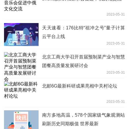
2023-05-31
天天速看：176比特“祖冲之号”量子计算
云平台上线
2023-05-31
北京工商大学召开首届预制菜产业与智慧
团餐高质量发展研讨会
2023-05-31
北邮6G最新科研成果亮相中关村论坛
2023-05-31
南方多地高温，578个国家级气象观测站
刷新历史同期极值 世界最新