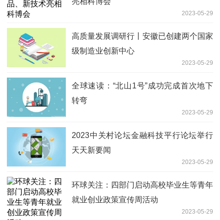
亮相科博会
2023-05-29
高质量发展调研行丨安徽已创建两个国家
级制造业创新中心
2023-05-29
全球速读：“北山1号”成功完成首次地下
转弯
2023-05-29
2023中关村论坛金融科技平行论坛举行
天天新要闻
2023-05-29
环球关注：四部门启动高校毕业生等青年
就业创业政策宣传周活动
2023-05-29