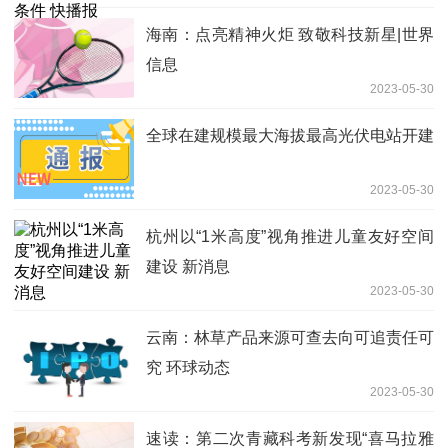
海南：点亮精神火炬 致敬科技新星|世界
信息
2023-05-30
全球在建规模最大海拔最高光伏电站开建
2023-05-30
杭州以“1米高度”视角推进儿童友好空间
建设 新消息
2023-05-30
云南：林草产品来源可查去向可追责任可
究 环球动态
2023-05-30
速读：第二次青藏科考新发现“喜马拉雅