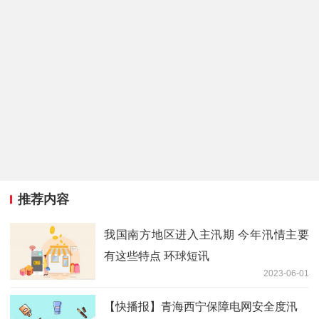
推荐内容
我国南方地区进入主汛期 今年汛情主要
有这些特点 环球短讯
2023-06-01
【快播报】青海西宁保障电网安全度汛