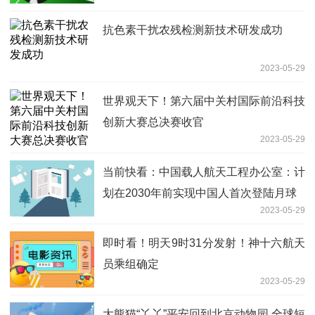
抗色素干扰农残检测新技术研发成功
2023-05-29
世界观天下！第六届中关村国际前沿科技
创新大赛总决赛收官
2023-05-29
当前快看：中国载人航天工程办公室：计
划在2030年前实现中国人首次登陆月球
2023-05-29
即时看！明天9时31分发射！神十六航天
员乘组确定
2023-05-29
大熊猫“丫丫”平安回到北京动物园 全球短