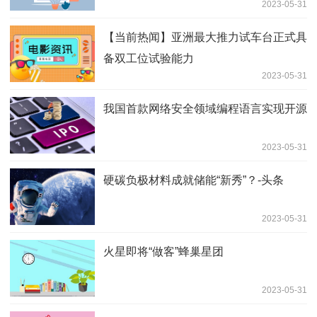
2023-05-31
【当前热闻】亚洲最大推力试车台正式具
备双工位试验能力
2023-05-31
我国首款网络安全领域编程语言实现开源
2023-05-31
硬碳负极材料成就储能“新秀”？-头条
2023-05-31
火星即将“做客”蜂巢星团
2023-05-31