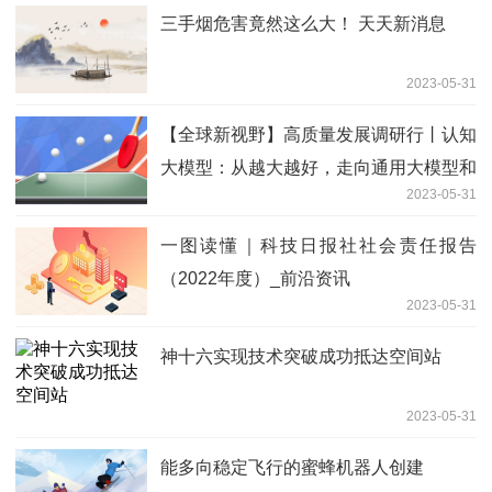
三手烟危害竟然这么大！ 天天新消息
2023-05-31
【全球新视野】高质量发展调研行丨认知
大模型：从越大越好，走向通用大模型和
2023-05-31
子模型协同联动
一图读懂｜科技日报社社会责任报告
（2022年度）_前沿资讯
2023-05-31
神十六实现技术突破成功抵达空间站
2023-05-31
能多向稳定飞行的蜜蜂机器人创建