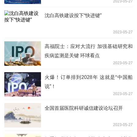
2023-05-27
沈白高铁建设按下“快进键”
2023-05-27
高福院士：应对大流行 加强基础研究和
疾病监测是关键 环球看点
2023-05-27
火爆！订单排到2028年 这就是“中国船
说”！
2023-05-27
全国首届医院科研诚信建设论坛召开
2023-05-27