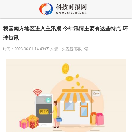
我国南方地区进入主汛期 今年汛情主要有这些特点 环
球短讯
时间：2023-06-01 14:43:05 来源：央视新闻客户端