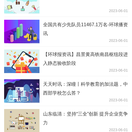
2023-06-01
全国共有少先队员11467.1万名-环球播资
讯
2023-06-01
【环球报资讯】昌景黄高铁南昌枢纽段进
入静态验收阶段
2023-06-01
天天时讯：深瞳丨科学教育的加法题，中
西部学校怎么答？
2023-06-01
山东临清：坚持“三全”创新 提升企业竞争
力
2023-06-01