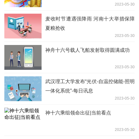
2023-05-30
麦收时节遭遇强降雨 河南十大举措保障
夏粮抢收
2023-05-30
神舟十六号载人飞船发射取得圆满成功
2023-05-30
武汉理工大学发布“光伏-自温控储能-照明
一体化系统”-每日讯息
2023-05-30
神十六乘组领命出征|当前看点
2023-05-30