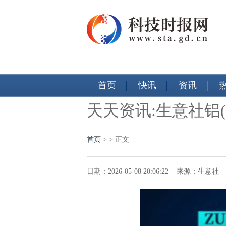
首页
快讯
资讯
天天资讯:生意社铝(
首页
>
> 正文
日期：2026-05-08 20:06:22 来源：生意