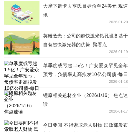
大摩下调卡夫亨氏目标价至24美元 观速
讯
2026-01-20
英诺激光：公司的超快激光钻孔设备基于
自有超快激光器的优势_聚看点
2026-01-19
单季度或亏超1.5亿！广安爱众罕见全年
预亏，负债率走高拟发10亿公司债-每日
2026-01-18
快报
锂原相关题材企业（2026/1/16） 焦点速
读
2026-01-17
今日要闻!不得索取老人财物 民政部发布