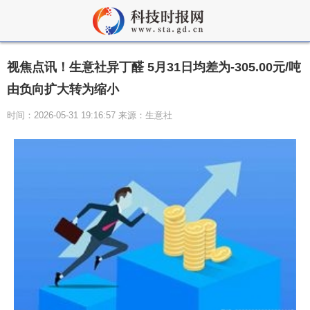
视焦点讯！生意社异丁醛 5月31日均差为-305.00元/吨
由负向扩大转为缩小
时间：2026-05-31 19:16:57 来源：生意社