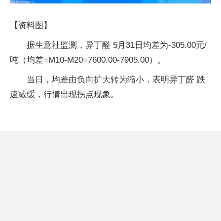
【资料图】
据生意社监测，异丁醛 5月31日均差为-305.00元/
吨（均差=M10-M20=7600.00-7905.00）。
当日，均差由负向扩大转为缩小，表明异丁醛 跌
速减缓，行情出现拐点现象。