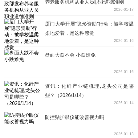
养老服务机构从业人员职业道德准则
2026-01-17
厦门大学开展“隐形资助”行动：被学校温
柔地爱着，是这种感觉
2026-01-16
盘面大跌不会 小跌难免
2026-01-16
资讯：化纤产业链梳理,龙头公司是哪
些？（2026/1/14）
2026-01-14
防控贴护眼仪能改善视力吗
2026-01-13