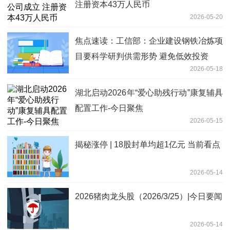
注册资本43万人民币
2026-05-20
焦点速读：工信部：企业建设钢铁冶炼项
目要科学研判供需形势 避免低效投资
2026-05-18
湖北启动2026年“爱心助残行动”康复辅具
配置工作-今日聚焦
2026-05-15
揭秘涨停 | 18股封单均超1亿元 当前看点
2026-05-14
2026猪肉龙头股（2026/3/25）|今日要闻
2026-05-14