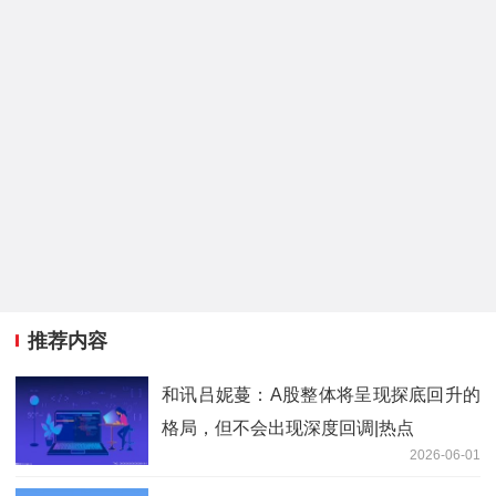
推荐内容
和讯吕妮蔓：A股整体将呈现探底回升的
格局，但不会出现深度回调|热点
2026-06-01