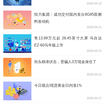
2026-04-22
恒力集团：成功交付国内首台8G95双燃
料发动机
2026-04-21
售13.99万元起 26.45英寸大屏 马自达
EZ-60马年版上市
2026-04-21
街头精准伏击，受骗人3万现金保住了
2026-04-21
今日观点!现货黄金日内涨1%
2026-04-17