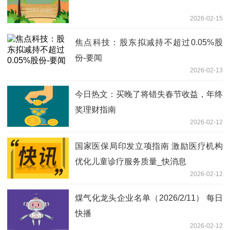
2026-02-15
焦点科技：股东拟减持不超过0.05%股
份-要闻
2026-02-13
今日热文：买晚了将错失春节收益，年终
奖理财指南
2026-02-12
国家医保局印发立项指南 激励医疗机构
优化儿童诊疗服务质量_快消息
2026-02-12
煤气化龙头企业名单（2026/2/11） 每日
快播
2026-02-12