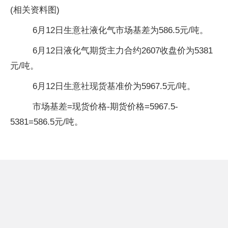
(相关资料图)
6月12日生意社液化气市场基差为586.5元/吨。
6月12日液化气期货主力合约2607收盘价为5381
元/吨。
6月12日生意社现货基准价为5967.5元/吨。
市场基差=现货价格-期货价格=5967.5-
5381=586.5元/吨。