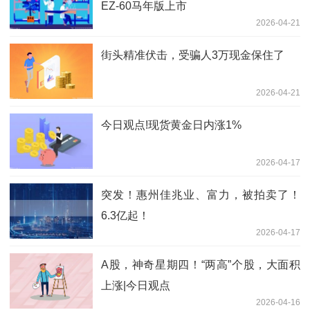
EZ-60马年版上市
2026-04-21
街头精准伏击，受骗人3万现金保住了
2026-04-21
今日观点!现货黄金日内涨1%
2026-04-17
突发！惠州佳兆业、富力，被拍卖了！
6.3亿起！
2026-04-17
A股，神奇星期四！“两高”个股，大面积
上涨|今日观点
2026-04-16