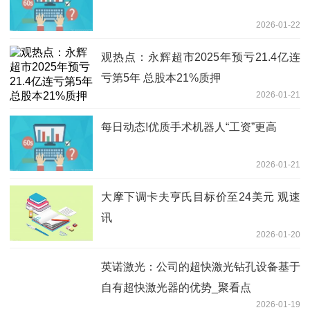
2026-01-22
观热点：永辉超市2025年预亏21.4亿连
亏第5年 总股本21%质押
2026-01-21
每日动态!优质手术机器人“工资”更高
2026-01-21
大摩下调卡夫亨氏目标价至24美元 观速
讯
2026-01-20
英诺激光：公司的超快激光钻孔设备基于
自有超快激光器的优势_聚看点
2026-01-19