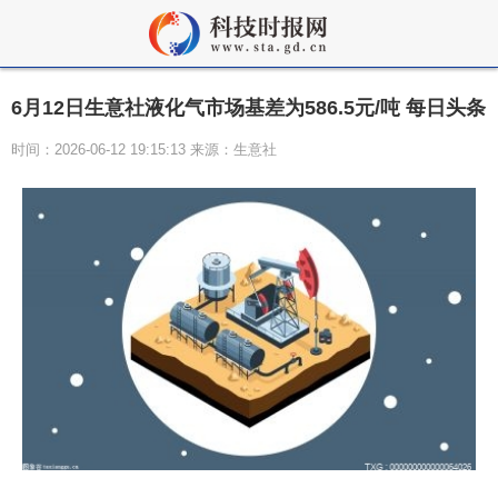
6月12日生意社液化气市场基差为586.5元/吨 每日头条
时间：2026-06-12 19:15:13 来源：生意社