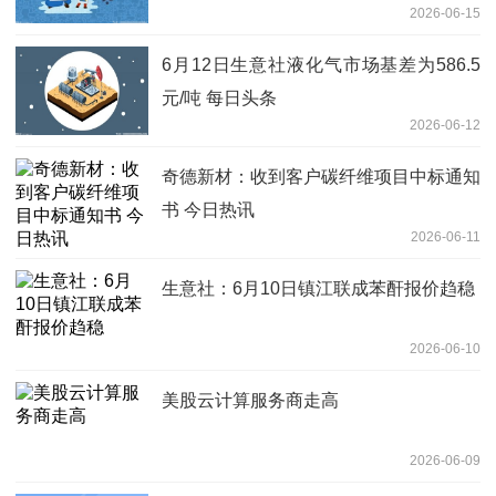
2026-06-15
东
6月12日生意社液化气市场基差为586.5
元/吨 每日头条
2026-06-12
奇德新材：收到客户碳纤维项目中标通知
书 今日热讯
2026-06-11
生意社：6月10日镇江联成苯酐报价趋稳
2026-06-10
美股云计算服务商走高
2026-06-09