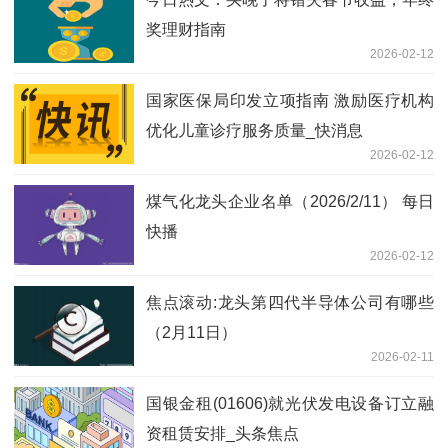
奖理财指南
2026-02-12
国家医保局印发立项指南 激励医疗机构
优化儿童诊疗服务质量_快消息
2026-02-12
煤气化龙头企业名单（2026/2/11） 每日
快播
2026-02-12
焦点滚动:龙头第四代半导体公司有哪些
（2月11日）
2026-02-11
国银金租(01606)就光伏发电设备订立融
资租赁安排_头条焦点