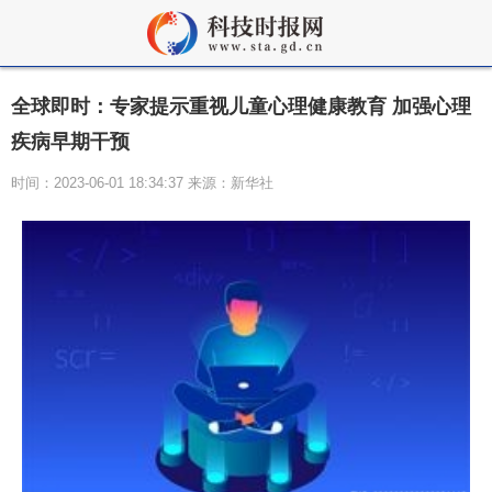
全球即时：专家提示重视儿童心理健康教育 加强心理
疾病早期干预
时间：2023-06-01 18:34:37 来源：新华社