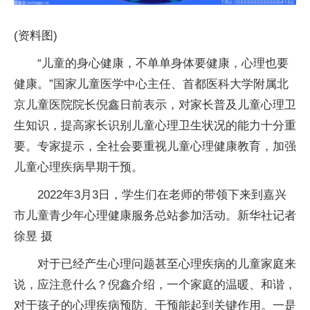
(资料图)
“儿童的身心健康，不单单身体要健康，心理也要
健康。”国家儿童医学中心主任、首都医科大学附属北
京儿童医院院长倪鑫日前表示，对家长普及儿童心理卫
生知识，提高家长识别儿童心理卫生状况的能力十分重
要。专家提示，全社会要重视儿童心理健康教育，加强
儿童心理疾病早期干预。
2022年3月3日，学生们在老师的带领下来到嘉兴
市儿童青少年心理健康服务总站参加活动。新华社记者
徐昱 摄
对于已经产生心理问题甚至心理疾病的儿童家庭来
说，应注意什么？倪鑫介绍，一个家庭的温暖、和谐，
对于孩子的心理疾病预防、干预能起到关键作用。一是