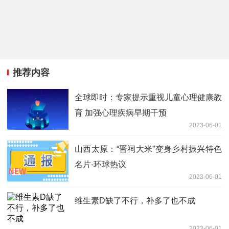
推荐内容
全球即时：专家提示重视儿童心理健康教
育 加强心理疾病早期干预
2023-06-01
山西太原：“晋祠大米”变身乡村振兴特色
名片-环球热议
2023-06-01
维生素D缺了不行，补多了也不成
2023-06-01