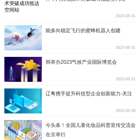
2023-05-31
能多向稳定飞行的蜜蜂机器人创建
2023-05-31
韩举办2023气候产业国际博览会
2023-05-31
辽粤携手提升科技型企业创新能力-关注
2023-05-30
今头条！全国儿童化妆品科普宣传交流会
在京举行