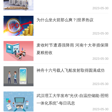
2023-05-30
为什么坐火箭那么爽？|世界热议
2023-05-30
麦收时节遭遇强降雨 河南十大举措保障
夏粮抢收
2023-05-30
神舟十六号载人飞船发射取得圆满成功
2023-05-30
武汉理工大学发布“光伏-自温控储能-照明
一体化系统”-每日讯息
2023-05-30