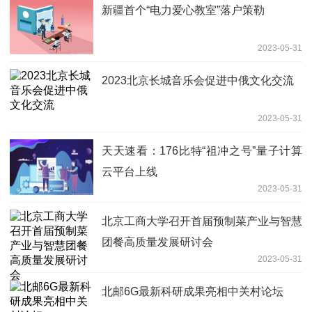
新疆首个“电力爱心教室”落户策勒
2023-05-31
2023北京长城音乐会促进中俄文化交流
2023-05-31
天天速看：176比特“祖冲之号”量子计算
云平台上线
2023-05-31
北京工商大学召开首届预制菜产业与智慧
团餐高质量发展研讨会
2023-05-31
北邮6G最新科研成果亮相中关村论坛