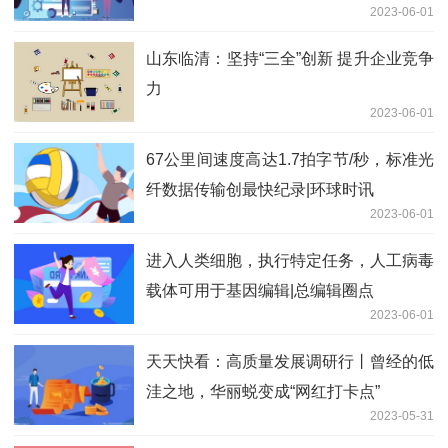
2023-06-01
山东临清：坚持“三全”创新 提升企业竞争
力
2023-06-01
67公里间速度高达1.7拍字节/秒，标准光
纤数据传输创最快纪录|环球时讯
2023-06-01
进入人类细胞，执行特定任务，人工病毒
载体可用于基因编辑|总编辑圈点
2023-06-01
天天快看：高质量发展调研行丨曾经的低
洼之地，华丽蜕变成“网红打卡点”
2023-05-31