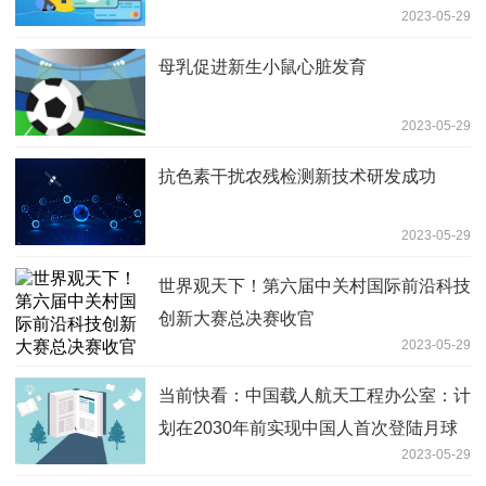
2023-05-29
母乳促进新生小鼠心脏发育
2023-05-29
抗色素干扰农残检测新技术研发成功
2023-05-29
世界观天下！第六届中关村国际前沿科技
创新大赛总决赛收官
2023-05-29
当前快看：中国载人航天工程办公室：计
划在2030年前实现中国人首次登陆月球
2023-05-29