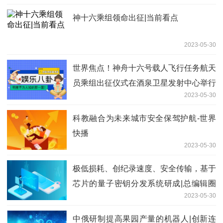
神十六乘组领命出征|当前看点
2023-05-30
世界焦点！神舟十六号载人飞行任务航天
员乘组出征仪式在酒泉卫星发射中心举行
2023-05-30
科教融合为未来城市安全保驾护航-世界
快播
2023-05-30
极低损耗、创纪录速度、安全传输，基于
芯片的量子密钥分发系统研成|总编辑圈
2023-05-30
点
中俄研制提高果园产量的机器人|创新连