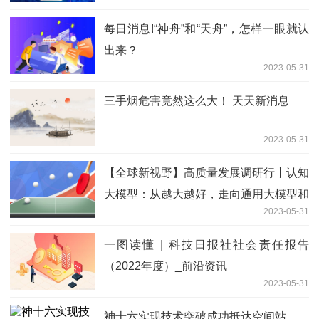
每日消息!“神舟”和“天舟”，怎样一眼就认
出来？
2023-05-31
三手烟危害竟然这么大！ 天天新消息
2023-05-31
【全球新视野】高质量发展调研行丨认知
大模型：从越大越好，走向通用大模型和
2023-05-31
子模型协同联动
一图读懂｜科技日报社社会责任报告
（2022年度）_前沿资讯
2023-05-31
神十六实现技术突破成功抵达空间站