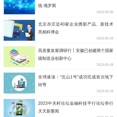
线·俄罗斯
2023-05-30
北京亦庄近40家企业携新产品、新技术
亮相科博会
2023-05-29
高质量发展调研行丨安徽已创建两个国家
级制造业创新中心
2023-05-29
全球速读：“北山1号”成功完成首次地下
转弯
2023-05-29
2023中关村论坛金融科技平行论坛举行
天天新要闻