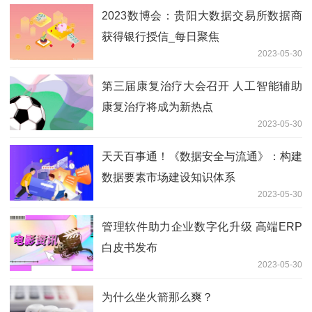
2023数博会：贵阳大数据交易所数据商
获得银行授信_每日聚焦
2023-05-30
第三届康复治疗大会召开 人工智能辅助
康复治疗将成为新热点
2023-05-30
天天百事通！《数据安全与流通》：构建
数据要素市场建设知识体系
2023-05-30
管理软件助力企业数字化升级 高端ERP
白皮书发布
2023-05-30
为什么坐火箭那么爽？