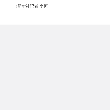
（新华社记者 李恒）