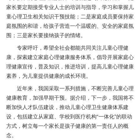
家长要定期接受专业人士的培训与指导，学习和掌握儿
童心理卫生相关知识干预技能；二是家庭成员要保持家
庭氛围的和谐，给孩子营造一个温暖的、安全的家庭氛
围；三是家长要接纳孩子的情绪。
专家呼吁，希望全社会都能共同关注儿童心理健
康，探索建立家庭心理健康服务体系，倡导开展家庭心
理健康宣传，普及知识，推进培训，提高儿童心理健康
素养，为儿童提供健康的成长环境。
近年来，我国采取一系列措施，不断完善儿童心理
健康教育，加强早期干预。据介绍，下一步，我国将不
断加快人才队伍建设，推动儿童心理卫生健康体系建
设，包括建立从家庭、学校到医疗机构“一体化”的联动
方式，树立每一个家长是孩子健康的第一责任人的概
念。