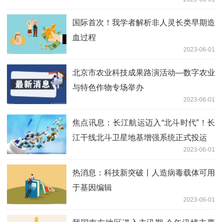
国际首次！我学者解析非人灵长类早期造
血过程
2023-06-01
北京市农业科技成果路演活动—数字农业
与特色作物专场举办
2023-06-01
焦点讯息：长江航运迈入“北斗时代”！长
江干线北斗卫星地基增强系统正式投运
2023-06-01
热消息：科技新突破丨人造病毒载体可用
于基因编辑
2023-06-01