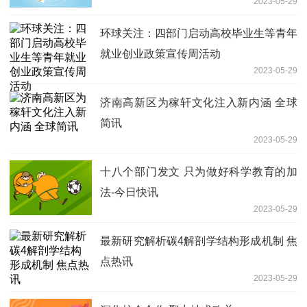
2023-05-29
环球关注：四部门启动高校毕业生等青年
就业创业政策宣传周活动
2023-05-29
济南高新区为稼轩文化注入新内涵 全球
简讯
2023-05-29
十八个部门发文 只为做好科学教育的加
法-今日快讯
2023-05-29
最新研究解析碳4解剖学结构形成机制 焦
点热讯
2023-05-29