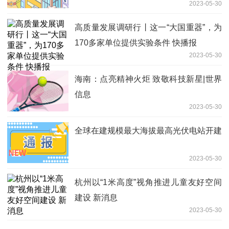
2023-05-30
高质量发展调研行丨这一“大国重器”，为
170多家单位提供实验条件 快播报
2023-05-30
海南：点亮精神火炬 致敬科技新星|世界
信息
2023-05-30
全球在建规模最大海拔最高光伏电站开建
2023-05-30
杭州以“1米高度”视角推进儿童友好空间
建设 新消息
2023-05-30