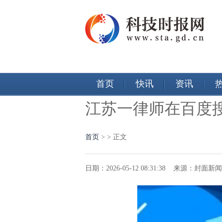
首页
快讯
资讯
江苏一律师在百度搜
首页
>
> 正文
日期：2026-05-12 08:31:38 来源：封面