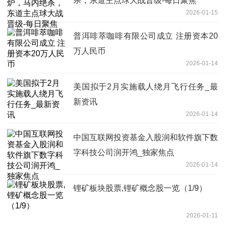
杀，东道主点球大战晋级-每日聚焦
2026-01-15
普洱啡萃咖啡有限公司成立 注册资本20
万人民币
2026-01-14
美国拟于2月实施载人绕月飞行任务_最
新资讯
2026-01-14
中国互联网投资基金入股润和软件旗下数
字科技公司润开鸿_独家焦点
2026-01-14
锂矿板块股票,锂矿概念股一览（1/9）
2026-01-11