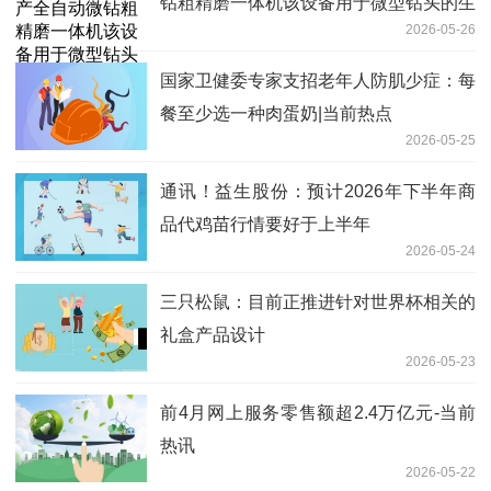
钻粗精磨一体机该设备用于微型钻头的生
2026-05-26
产加工 并非从事PCB生产业务
国家卫健委专家支招老年人防肌少症：每
餐至少选一种肉蛋奶|当前热点
2026-05-25
通讯！益生股份：预计2026年下半年商
品代鸡苗行情要好于上半年
2026-05-24
三只松鼠：目前正推进针对世界杯相关的
礼盒产品设计
2026-05-23
前4月网上服务零售额超2.4万亿元-当前
热讯
2026-05-22