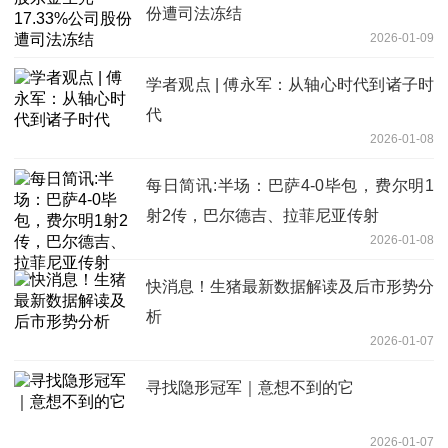
份遭司法冻结
2026-01-09
学者观点 | 傅永军：从轴心时代到诸子时
代
2026-01-08
每日简讯:半场：巴萨4-0毕包，费尔明1
射2传，巴尔德吉、拉菲尼亚传射
2026-01-08
快消息！生猪最新数据解读及后市形势分
析
2026-01-07
寻找隐形冠军｜意想不到的它
2026-01-07