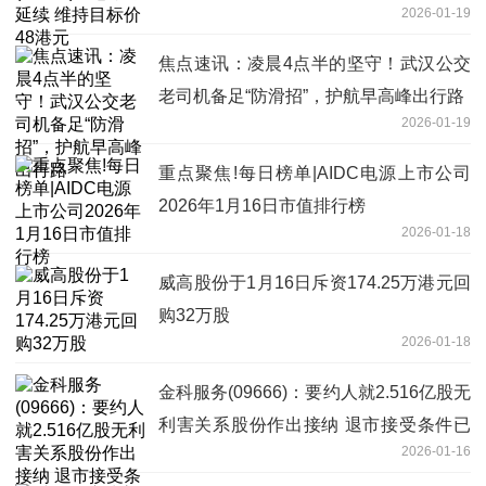
2026-01-19
焦点速讯：凌晨4点半的坚守！武汉公交
老司机备足“防滑招”，护航早高峰出行路
2026-01-19
重点聚焦!每日榜单|AIDC电源上市公司
2026年1月16日市值排行榜
2026-01-18
威高股份于1月16日斥资174.25万港元回
购32万股
2026-01-18
金科服务(09666)：要约人就2.516亿股无
利害关系股份作出接纳 退市接受条件已
2026-01-16
获得满足