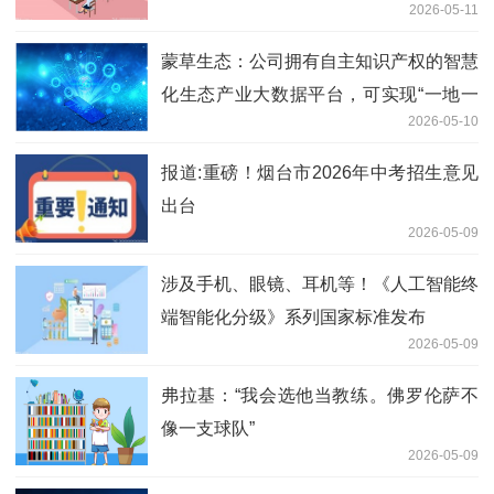
2026-05-11
蒙草生态：公司拥有自主知识产权的智慧
化生态产业大数据平台，可实现“一地一
2026-05-10
方”精准生态修复
报道:重磅！烟台市2026年中考招生意见
出台
2026-05-09
涉及手机、眼镜、耳机等！《人工智能终
端智能化分级》系列国家标准发布
2026-05-09
弗拉基：“我会选他当教练。佛罗伦萨不
像一支球队”
2026-05-09