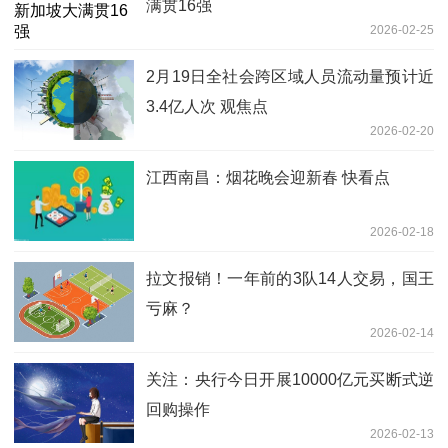
满贯16强
2026-02-25
2月19日全社会跨区域人员流动量预计近
3.4亿人次 观焦点
2026-02-20
江西南昌：烟花晚会迎新春 快看点
2026-02-18
拉文报销！一年前的3队14人交易，国王
亏麻？
2026-02-14
关注：央行今日开展10000亿元买断式逆
回购操作
2026-02-13