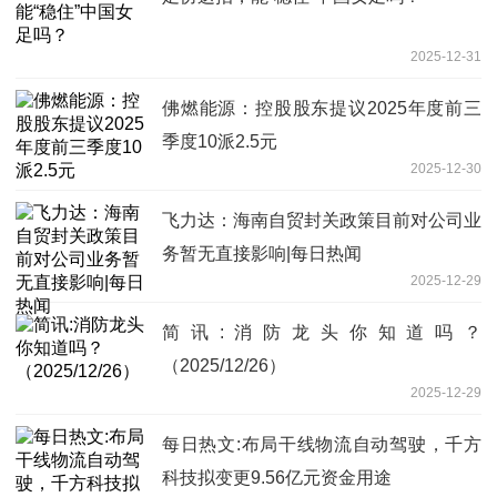
2025-12-31
佛燃能源：控股股东提议2025年度前三
季度10派2.5元
2025-12-30
飞力达：海南自贸封关政策目前对公司业
务暂无直接影响|每日热闻
2025-12-29
简讯:消防龙头你知道吗？
（2025/12/26）
2025-12-29
每日热文:布局干线物流自动驾驶，千方
科技拟变更9.56亿元资金用途