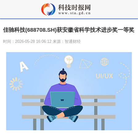
佳驰科技(688708.SH)获安徽省科学技术进步奖一等奖
时间：2026-05-28 16:06:12 来源：智通财经