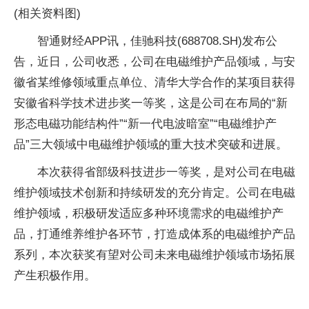
(相关资料图)
智通财经APP讯，佳驰科技(688708.SH)发布公
告，近日，公司收悉，公司在电磁维护产品领域，与安
徽省某维修领域重点单位、清华大学合作的某项目获得
安徽省科学技术进步奖一等奖，这是公司在布局的“新
形态电磁功能结构件”“新一代电波暗室”“电磁维护产
品”三大领域中电磁维护领域的重大技术突破和进展。
本次获得省部级科技进步一等奖，是对公司在电磁
维护领域技术创新和持续研发的充分肯定。公司在电磁
维护领域，积极研发适应多种环境需求的电磁维护产
品，打通维养维护各环节，打造成体系的电磁维护产品
系列，本次获奖有望对公司未来电磁维护领域市场拓展
产生积极作用。