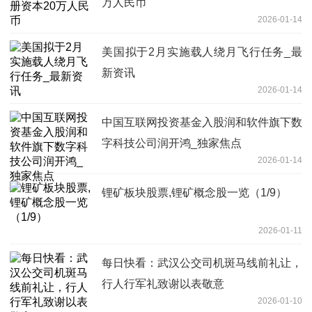
万人民币
2026-01-14
美国拟于2月实施载人绕月飞行任务_最
新资讯
2026-01-14
中国互联网投资基金入股润和软件旗下数
字科技公司润开鸿_独家焦点
2026-01-14
锂矿板块股票,锂矿概念股一览（1/9）
2026-01-11
每日快看：武汉公交司机斑马线前礼让，
行人行军礼致谢以表敬意
2026-01-10