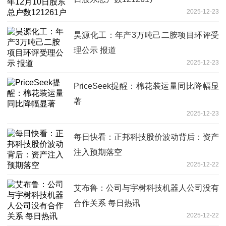
2025-12-23
昊源化工：年产3万吨己二胺项目环评受
理公示 报道
2025-12-23
PriceSeek提醒：棉花装运量同比降幅显
著
2025-12-23
每日快看：正邦科技股价波动背后：资产
注入预期落空
2025-12-22
艾布鲁：公司与宇树科技机器人公司没有
合作关系 每日热讯
2025-12-22