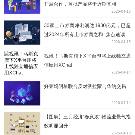
开展合作，首批产品将于近期亮相
2026-04-16
30家上市券商净利润达1930亿元，已超
过2024年所有上市券商之和_焦点速读
2026-04-15
视讯！马斯克旗下X平台即将上线独立通
信应用XChat
2026-04-14
好莱坞明星联合反对派拉蒙与华纳交易
2026-04-14
【图解】三月经济“春意浓” 物流业景气指
数明显回升
2026-04-10