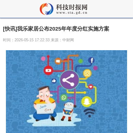
[快讯]我乐家居公布2025年年度分红实施方案
时间：2026-05-15 17:22:33 来源：中财网