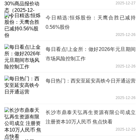
2025-12-27
27）
今日精选:恒烁股份：天鹰合胜已减持
0.56%股份
2025-12-26
每日看点!上金所：做好2026年元旦期间
市场风险控制工作
2025-12-26
每日热门：西安至延安高铁今日开通运营
2025-12-26
长沙市鼎泰天弘再生资源有限公司成立
注册资本10万人民币 焦点快看
2025-12-25