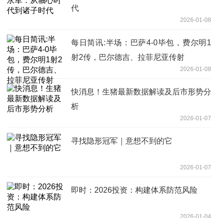
代
2026-01-08
每日简讯:半场：巴萨4-0毕包，费尔明1
射2传，巴尔德吉、拉菲尼亚传射
2026-01-08
快消息！生猪最新数据解读及后市形势分
析
2026-01-07
寻找隐形冠军｜意想不到的它
2026-01-07
即时：2026投资：构建体系防范风险
2026-01-04