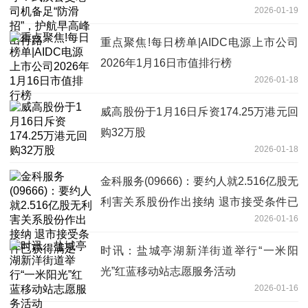
2026-01-19
重点聚焦!每日榜单|AIDC电源上市公司
2026年1月16日市值排行榜
2026-01-18
威高股份于1月16日斥资174.25万港元回
购32万股
2026-01-18
金科服务(09666)：要约人就2.516亿股无
利害关系股份作出接纳 退市接受条件已
2026-01-16
获得满足
时讯：盐城亭湖新洋街道举行“一米阳
光”红蓝移动站志愿服务活动
2026-01-16