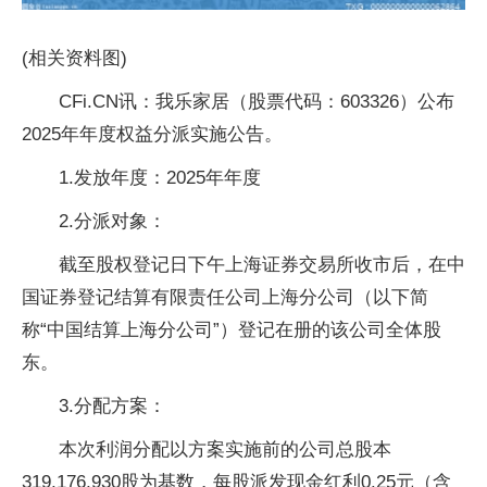
(相关资料图)
CFi.CN讯：我乐家居（股票代码：603326）公布
2025年年度权益分派实施公告。
1.发放年度：2025年年度
2.分派对象：
截至股权登记日下午上海证券交易所收市后，在中
国证券登记结算有限责任公司上海分公司（以下简
称“中国结算上海分公司”）登记在册的该公司全体股
东。
3.分配方案：
本次利润分配以方案实施前的公司总股本
319,176,930股为基数，每股派发现金红利0.25元（含