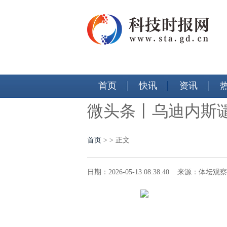
首页
快讯
资讯
微头条丨乌迪内斯
首页
>
> 正文
日期：2026-05-13 08:38:40 来源：体