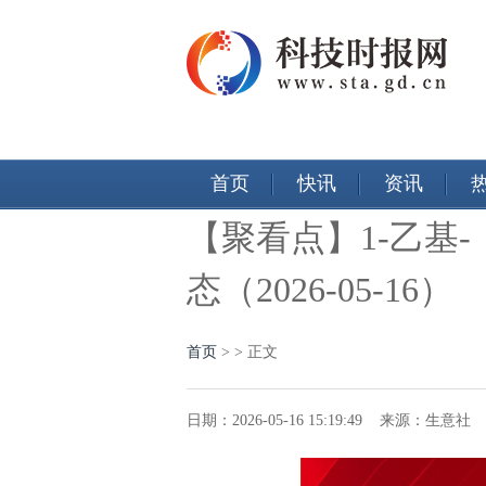
首页
快讯
资讯
【聚看点】1-乙基
态（2026-05-16）
首页
>
> 正文
日期：2026-05-16 15:19:49 来源：生意